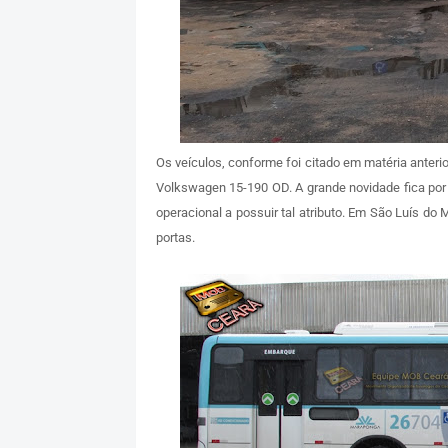
Os veículos, conforme foi citado em matéria anter
Volkswagen 15-190 OD. A grande novidade fica por 
operacional a possuir tal atributo. Em São Luís do 
portas.