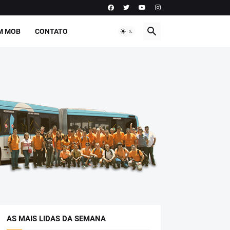
M MOB
CONTATO
AS MAIS LIDAS DA SEMANA