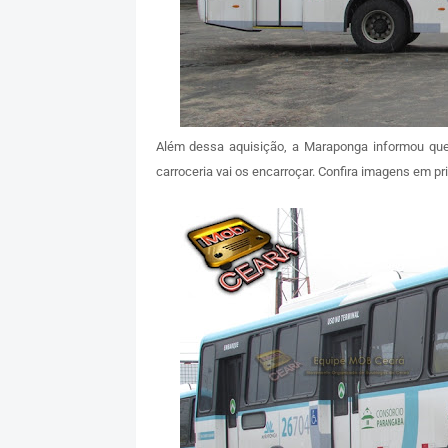
Além dessa aquisição, a Maraponga informou qu
carroceria vai os encarroçar. Confira imagens em 