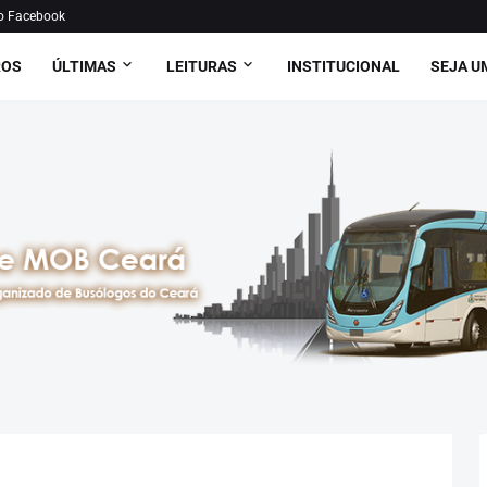
o Facebook
ROS
ÚLTIMAS
LEITURAS
INSTITUCIONAL
SEJA U