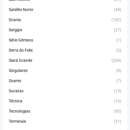
Satélite Norte
(49)
Scania
(182)
Sergipe
(27)
Série Gêmeos
(1)
Serra do Felix
(2)
Siará Grande
(204)
Singulares
(8)
Soares
(7)
Sucatas
(13)
Técnica
(10)
Tecnologias
(30)
Terminais
(21)