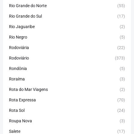
Rio Grande do Norte
(55)
Rio Grande do Sul
(17)
Rio Jaguaribe
(2)
Rio Negro
(5)
Rodoviária
(22)
Rodoviário
(373)
Rondônia
(5)
Roraíma
(3)
Rota do Mar Viagens
(2)
Rota Expressa
(70)
Rota Sol
(24)
Roupa Nova
(3)
Salete
(17)