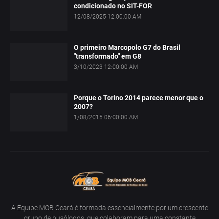
condicionado no SIT-FOR
12/08/2025 12:00:00 AM
O primeiro Marcopolo G7 do Brasil
"transformado" em G8
3/10/2023 12:00:00 AM
Porque o Torino 2014 parece menor que o
2007?
1/08/2015 06:00:00 AM
A Equipe MOB Ceará é formada essencialmente por um crescente
grupo de busólogos, que colaboram para uma constante