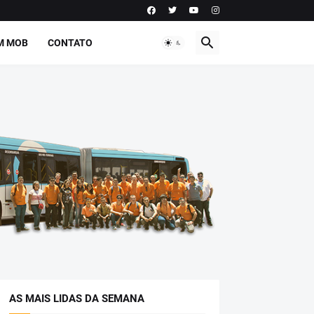
M MOB
CONTATO
AS MAIS LIDAS DA SEMANA