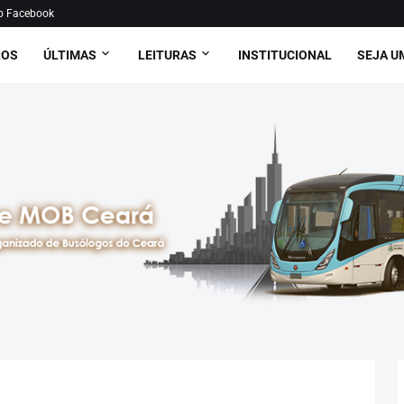
o Facebook
ROS
ÚLTIMAS
LEITURAS
INSTITUCIONAL
SEJA U