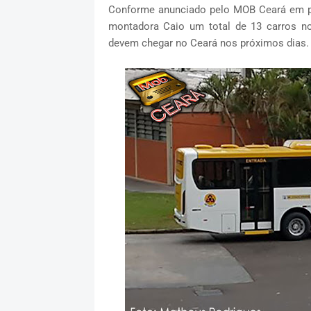
Conforme anunciado pelo MOB Ceará em pr
montadora Caio um total de 13 carros no
devem chegar no Ceará nos próximos dias.