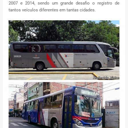
2007 e 2014, sendo um grande desafio o registro de
tantos veículos diferentes em tantas cidades.