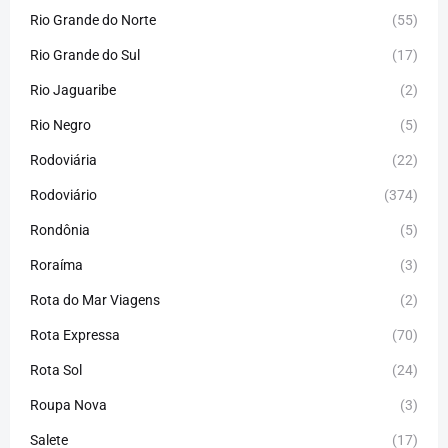
Rio Grande do Norte
(55)
Rio Grande do Sul
(17)
Rio Jaguaribe
(2)
Rio Negro
(5)
Rodoviária
(22)
Rodoviário
(374)
Rondônia
(5)
Roraíma
(3)
Rota do Mar Viagens
(2)
Rota Expressa
(70)
Rota Sol
(24)
Roupa Nova
(3)
Salete
(17)