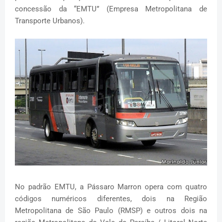
concessão da “EMTU” (Empresa Metropolitana de
Transporte Urbanos).
No padrão EMTU, a Pássaro Marron opera com quatro
códigos numéricos diferentes, dois na Região
Metropolitana de São Paulo (RMSP) e outros dois na