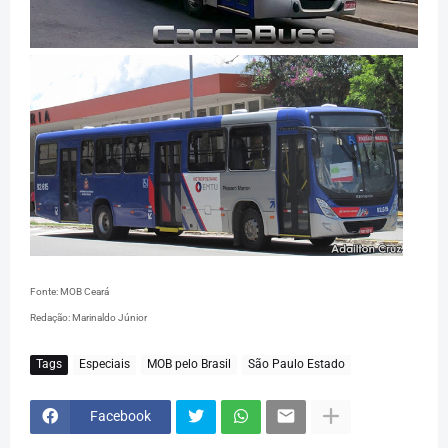
Fonte: MOB Ceará
Redação: Marinaldo Júnior
Tags
Especiais
MOB pelo Brasil
São Paulo Estado
Facebook