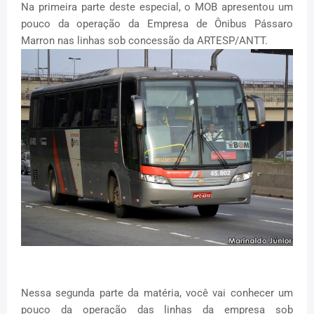
Na primeira parte deste especial, o MOB apresentou um
pouco da operação da Empresa de Ônibus Pássaro
Marron nas linhas sob concessão da ARTESP/ANTT.
Nessa segunda parte da matéria, você vai conhecer um
pouco da operação das linhas da empresa sob