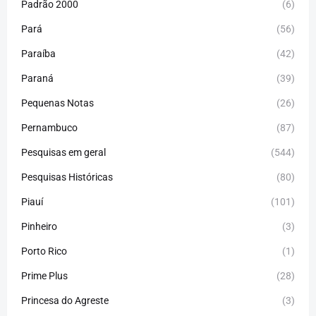
Padrão 2000
(6)
Pará
(56)
Paraíba
(42)
Paraná
(39)
Pequenas Notas
(26)
Pernambuco
(87)
Pesquisas em geral
(544)
Pesquisas Históricas
(80)
Piauí
(101)
Pinheiro
(3)
Porto Rico
(1)
Prime Plus
(28)
Princesa do Agreste
(3)