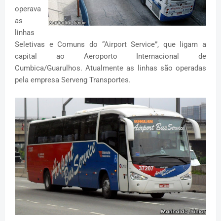
operava
as
linhas
Seletivas e Comuns do “Airport Service”, que ligam a
capital ao Aeroporto Internacional de
Cumbica/Guarulhos. Atualmente as linhas são operadas
pela empresa Serveng Transportes.