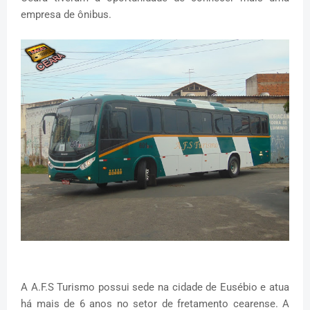
empresa de ônibus.
A A.F.S Turismo possui sede na cidade de Eusébio e atua
há mais de 6 anos no setor de fretamento cearense. A