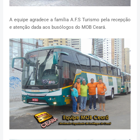
A equipe agradece a família A.F.S Turismo pela recepção
e atenção dada aos busólogos do MOB Ceará.