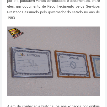
por ele, possuem vários certificados e documentos, entre
eles, um documento de Reconhecimento pelos Serviços
Prestados assinado pelo governador do estado no ano de
1983.
Além de conhecer a história, os apaixonados por ônibus