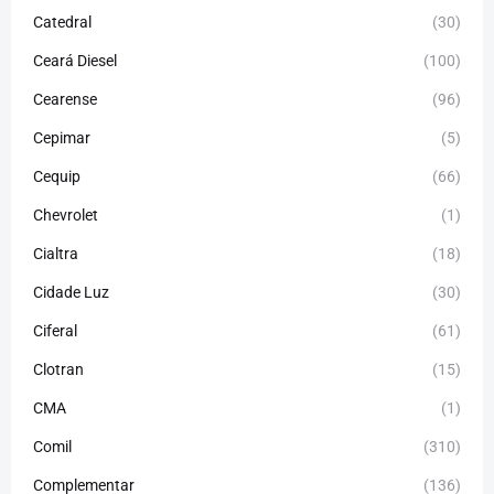
Catedral
(30)
Ceará Diesel
(100)
Cearense
(96)
Cepimar
(5)
Cequip
(66)
Chevrolet
(1)
Cialtra
(18)
Cidade Luz
(30)
Ciferal
(61)
Clotran
(15)
CMA
(1)
Comil
(310)
Complementar
(136)