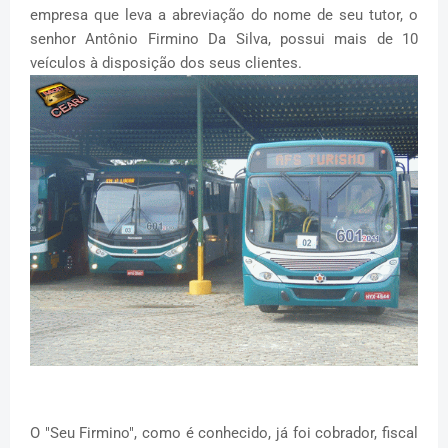
empresa que leva a abreviação do nome de seu tutor, o
senhor Antônio Firmino Da Silva, possui mais de 10
veículos à disposição dos seus clientes.
O "Seu Firmino", como é conhecido, já foi cobrador, fiscal