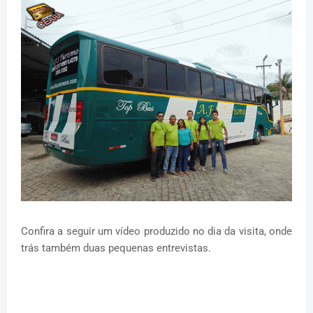
Confira a seguir um vídeo produzido no dia da visita, onde
trás também duas pequenas entrevistas.