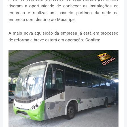
tiveram a oportunidade de conhecer as instalações da
empresa e realizar um passeio partindo da sede da
empresa com destino ao Mucuripe.
A mais nova aquisição da empresa já está em processo
de reforma e breve estará em operação. Confira: