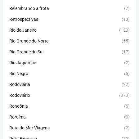
Relembrando a frota
(7)
Retrospectivas
(13)
Rio de Janeiro
(133)
Rio Grande do Norte
(55)
Rio Grande do Sul
(17)
Rio Jaguaribe
(2)
Rio Negro
(5)
Rodoviária
(22)
Rodoviário
(373)
Rondônia
(5)
Roraíma
(3)
Rota do Mar Viagens
(2)
Rota Expressa
(70)