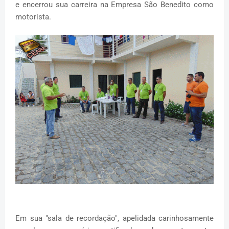
e encerrou sua carreira na Empresa São Benedito como
motorista.
Em sua "sala de recordação", apelidada carinhosamente