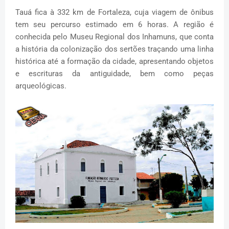
Tauá fica à 332 km de Fortaleza, cuja viagem de ônibus
tem seu percurso estimado em 6 horas. A região é
conhecida pelo Museu Regional dos Inhamuns, que conta
a história da colonização dos sertões traçando uma linha
histórica até a formação da cidade, apresentando objetos
e escrituras da antiguidade, bem como peças
arqueológicas.