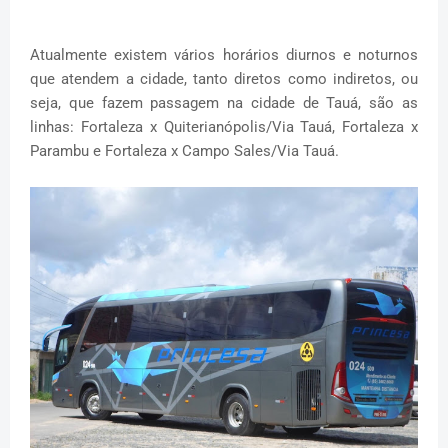
Atualmente existem vários horários diurnos e noturnos
que atendem a cidade, tanto diretos como indiretos, ou
seja, que fazem passagem na cidade de Tauá, são as
linhas: Fortaleza x Quiterianópolis/Via Tauá, Fortaleza x
Parambu e Fortaleza x Campo Sales/Via Tauá.