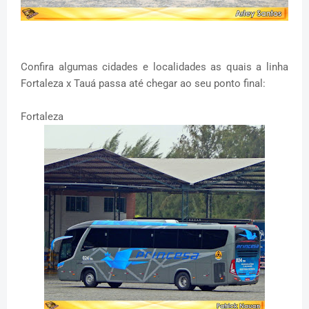
Confira algumas cidades e localidades as quais a linha
Fortaleza x Tauá passa até chegar ao seu ponto final:
Fortaleza