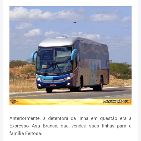
Anteriormente, a detentora da linha em questão era a
Expresso Asa Branca, que vendeu suas linhas para a
família Feitosa.