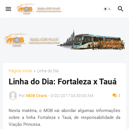
Página inicial
Linha do Dia
Linha do Dia: Fortaleza x Tauá
Por
MOB Ceará
-
3/02/2017 04:30:00 AM
3
Nesta matéria, o MOB vai abordar algumas informações
sobre a linha Fortaleza x Tauá, de responsabilidade da
Viação Princesa.