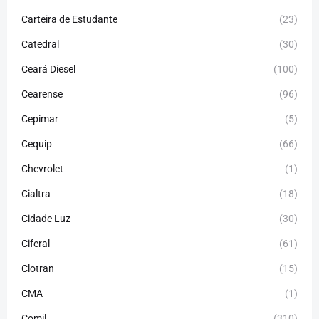
Carteira de Estudante
(23)
Catedral
(30)
Ceará Diesel
(100)
Cearense
(96)
Cepimar
(5)
Cequip
(66)
Chevrolet
(1)
Cialtra
(18)
Cidade Luz
(30)
Ciferal
(61)
Clotran
(15)
CMA
(1)
Comil
(310)