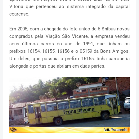
Vitória que pertenceu ao sistema integrado da capital
cearense.
Em 2005, com a chegada do lote único de 6 ônibus novos
comprados pela Viação São Vicente, a empresa vendeu
seus últimos carros do ano de 1991, que tinham os
prefixos 16154, 16155, 16156 e o 05159 da Bons Amigos.
Um deles, que possuía o prefixo 16155, tinha carroceria
alongada e portas que abriam em duas partes.