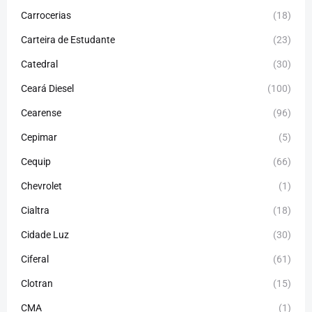
Carrocerias
(18)
Carteira de Estudante
(23)
Catedral
(30)
Ceará Diesel
(100)
Cearense
(96)
Cepimar
(5)
Cequip
(66)
Chevrolet
(1)
Cialtra
(18)
Cidade Luz
(30)
Ciferal
(61)
Clotran
(15)
CMA
(1)