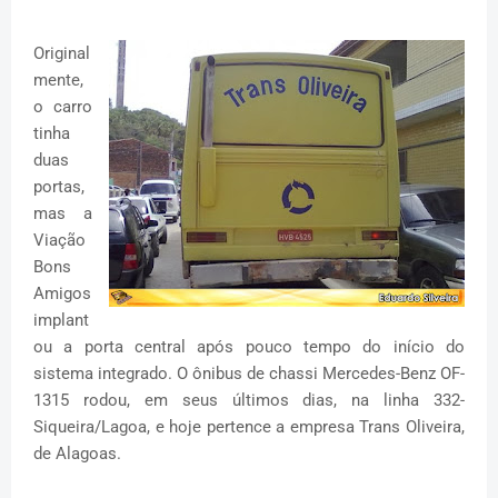
Original
mente,
o carro
tinha
duas
portas,
mas a
Viação
Bons
Amigos
implant
ou a porta central após pouco tempo do início do
sistema integrado. O ônibus de chassi Mercedes-Benz OF-
1315 rodou, em seus últimos dias, na linha 332-
Siqueira/Lagoa, e hoje pertence a empresa Trans Oliveira,
de Alagoas.