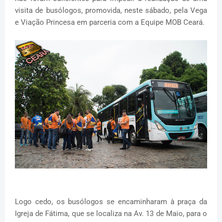
visita de busólogos, promovida, neste sábado, pela Vega
e Viação Princesa em parceria com a Equipe MOB Ceará.
Logo cedo, os busólogos se encaminharam à praça da
Igreja de Fátima, que se localiza na Av. 13 de Maio, para o