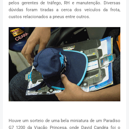
pelos gerentes de tráfego, RH e manutenção. Diversas
dúvidas foram tiradas a cerca dos veículos da frota,
custos relacionados a pneus entre outros.
Houve um sorteio de uma bela miniatura de um Paradiso
G7 1200 da Viação Princesa, onde David Candéa foi o