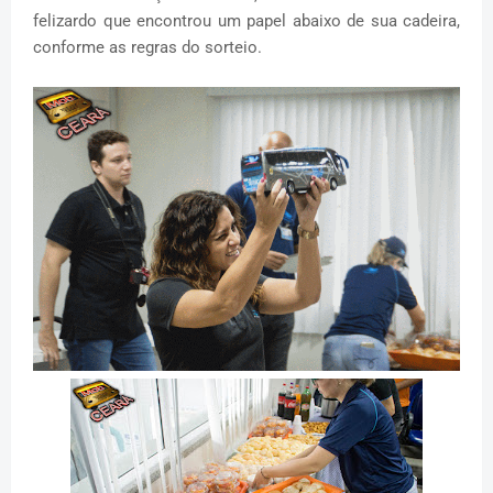
felizardo que encontrou um papel abaixo de sua cadeira,
conforme as regras do sorteio.