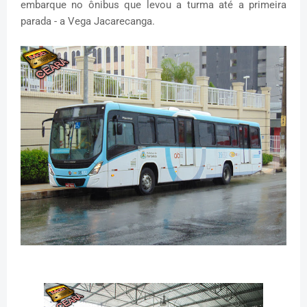
embarque no ônibus que levou a turma até a primeira
parada - a Vega Jacarecanga.