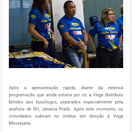
Após a apresentação rápida, diante da extensa
programação que ainda estaria por vir, a Vega distribuiu
brindes aos busólogos, separados especialmente pela
analista de RH, Janaína Prado. Após este momento, os
convidados subiram no ônibus em direção à Vega
Messejana.