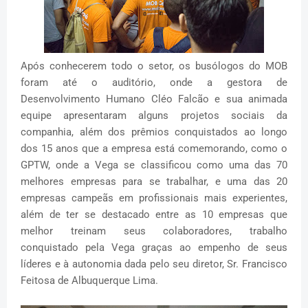
Após conhecerem todo o setor, os busólogos do MOB
foram até o auditório, onde a gestora de
Desenvolvimento Humano Cléo Falcão e sua animada
equipe apresentaram alguns projetos sociais da
companhia, além dos prêmios conquistados ao longo
dos 15 anos que a empresa está comemorando, como o
GPTW, onde a Vega se classificou como uma das 70
melhores empresas para se trabalhar, e uma das 20
empresas campeãs em profissionais mais experientes,
além de ter se destacado entre as 10 empresas que
melhor treinam seus colaboradores, trabalho
conquistado pela Vega graças ao empenho de seus
líderes e à autonomia dada pelo seu diretor, Sr. Francisco
Feitosa de Albuquerque Lima.