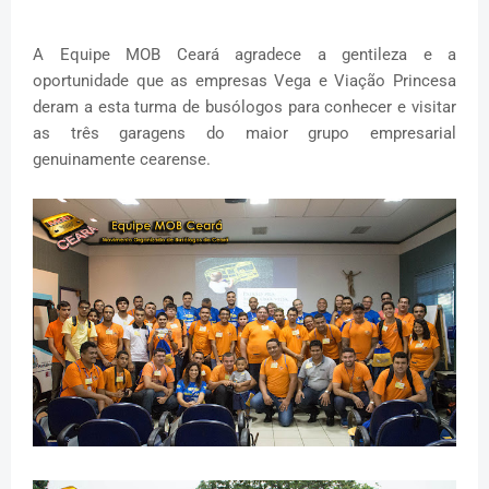
A Equipe MOB Ceará agradece a gentileza e a
oportunidade que as empresas Vega e Viação Princesa
deram a esta turma de busólogos para conhecer e visitar
as três garagens do maior grupo empresarial
genuinamente cearense.