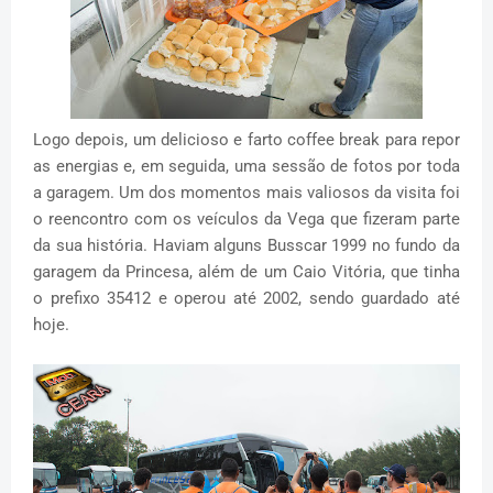
Logo depois, um delicioso e farto coffee break para repor
as energias e, em seguida, uma sessão de fotos por toda
a garagem. Um dos momentos mais valiosos da visita foi
o reencontro com os veículos da Vega que fizeram parte
da sua história. Haviam alguns Busscar 1999 no fundo da
garagem da Princesa, além de um Caio Vitória, que tinha
o prefixo 35412 e operou até 2002, sendo guardado até
hoje.