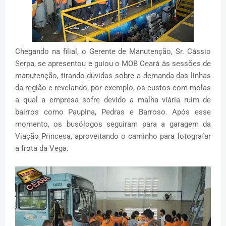
Chegando na filial, o Gerente de Manutenção, Sr. Cássio
Serpa, se apresentou e guiou o MOB Ceará às sessões de
manutenção, tirando dúvidas sobre a demanda das linhas
da região e revelando, por exemplo, os custos com molas
a qual a empresa sofre devido a malha viária ruim de
bairros como Paupina, Pedras e Barroso. Após esse
momento, os busólogos seguiram para a garagem da
Viação Princesa, aproveitando o caminho para fotografar
a frota da Vega.