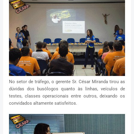
No setor de tráfego, o gerente Sr. César Miranda tirou as
dúvidas dos busólogos quanto às linhas, veículos de
testes, classes operacionais entre outros, deixando os
convidados altamente satisfeitos.