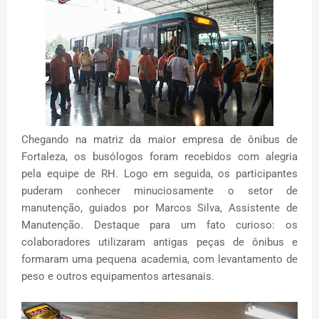
Chegando na matriz da maior empresa de ônibus de
Fortaleza, os busólogos foram recebidos com alegria
pela equipe de RH. Logo em seguida, os participantes
puderam conhecer minuciosamente o setor de
manutenção, guiados por Marcos Silva, Assistente de
Manutenção. Destaque para um fato curioso: os
colaboradores utilizaram antigas peças de ônibus e
formaram uma pequena academia, com levantamento de
peso e outros equipamentos artesanais.