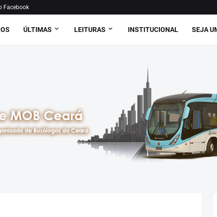
o Facebook
ROS
ÚLTIMAS
LEITURAS
INSTITUCIONAL
SEJA U