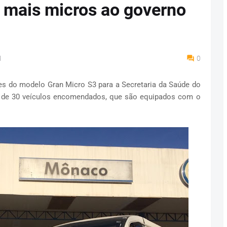
 mais micros ao governo
M
0
es do modelo Gran Micro S3 para a Secretaria da Saúde do
al de 30 veículos encomendados, que são equipados com o