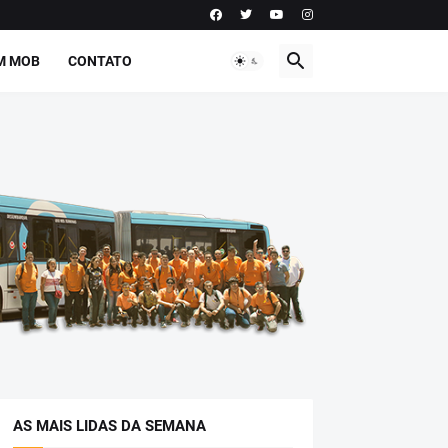
M MOB
CONTATO
AS MAIS LIDAS DA SEMANA