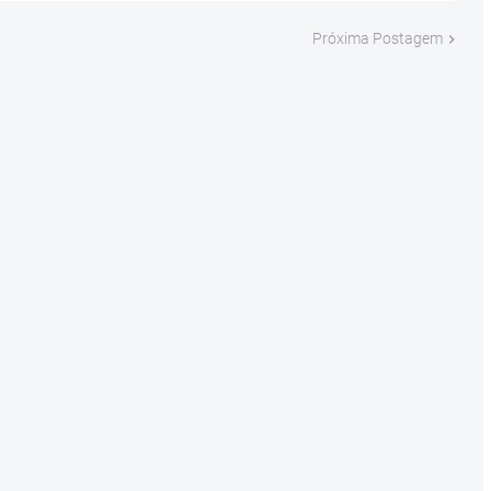
Próxima Postagem