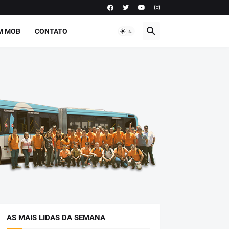
M MOB
CONTATO
AS MAIS LIDAS DA SEMANA