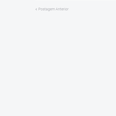
Postagem Anterior