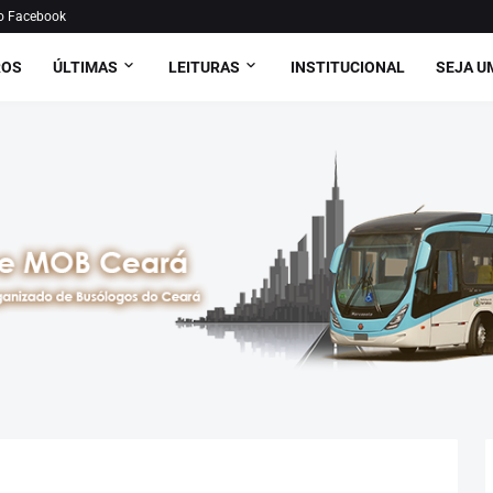
o Facebook
ROS
ÚLTIMAS
LEITURAS
INSTITUCIONAL
SEJA U