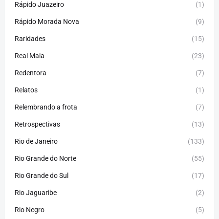
Rápido Juazeiro
(1)
Rápido Morada Nova
(9)
Raridades
(15)
Real Maia
(23)
Redentora
(7)
Relatos
(1)
Relembrando a frota
(7)
Retrospectivas
(13)
Rio de Janeiro
(133)
Rio Grande do Norte
(55)
Rio Grande do Sul
(17)
Rio Jaguaribe
(2)
Rio Negro
(5)