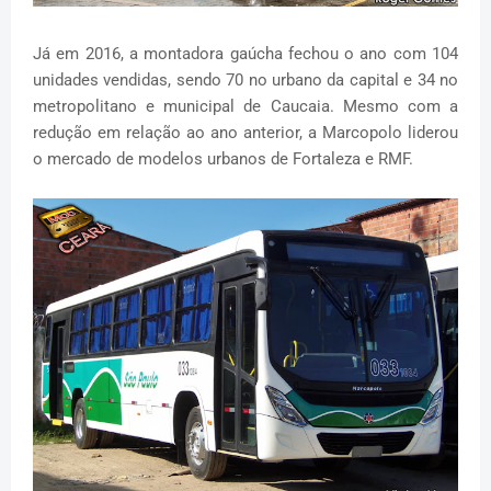
Já em 2016, a montadora gaúcha fechou o ano com 104
unidades vendidas, sendo 70 no urbano da capital e 34 no
metropolitano e municipal de Caucaia. Mesmo com a
redução em relação ao ano anterior, a Marcopolo liderou
o mercado de modelos urbanos de Fortaleza e RMF.