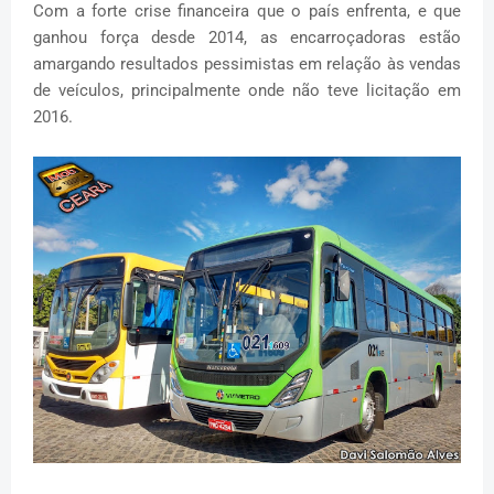
Com a forte crise financeira que o país enfrenta, e que
ganhou força desde 2014, as encarroçadoras estão
amargando resultados pessimistas em relação às vendas
de veículos, principalmente onde não teve licitação em
2016.