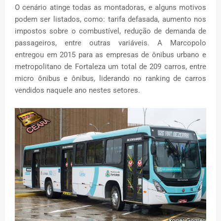
O cenário atinge todas as montadoras, e alguns motivos
podem ser listados, como: tarifa defasada, aumento nos
impostos sobre o combustível, redução de demanda de
passageiros, entre outras variáveis. A Marcopolo
entregou em 2015 para as empresas de ônibus urbano e
metropolitano de Fortaleza um total de 209 carros, entre
micro ônibus e ônibus, liderando no ranking de carros
vendidos naquele ano nestes setores.