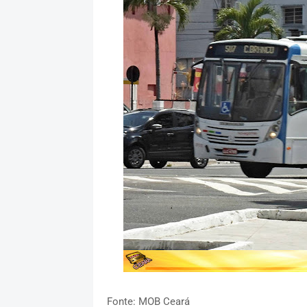
Fonte: MOB Ceará