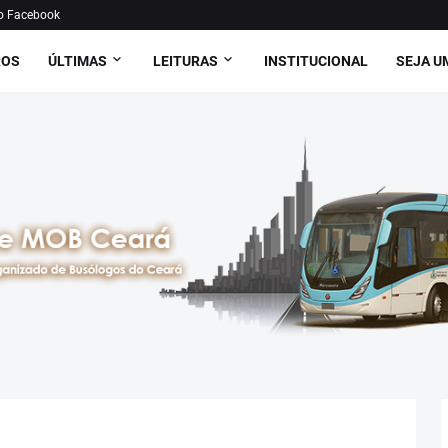
o Facebook
ROS
ÚLTIMAS
LEITURAS
INSTITUCIONAL
SEJA U