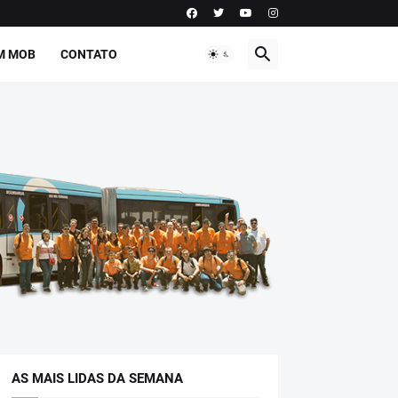
M MOB
CONTATO
AS MAIS LIDAS DA SEMANA