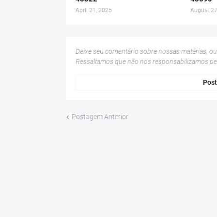
April 21, 2025
August 27
Deixe seu comentário sobre nossas matérias, o
Ressaltamos que não nos responsabilizamos p
Post
Postagem Anterior