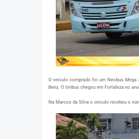
O veículo comprado foi um Neobus Mega 
Benz. O ônibus chegou em Fortaleza no ano 
Na Marcos da Silva o veículo recebeu o nú