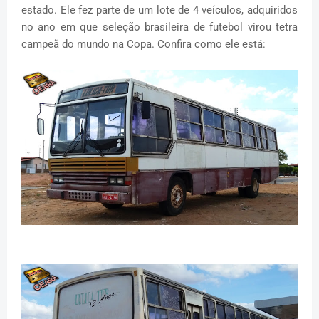
estado. Ele fez parte de um lote de 4 veículos, adquiridos
no ano em que seleção brasileira de futebol virou tetra
campeã do mundo na Copa. Confira como ele está: