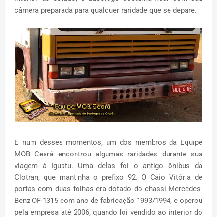
câmera preparada para qualquer raridade que se depare.
E num desses momentos, um dos membros da Equipe
MOB Ceará encontrou algumas raridades durante sua
viagem à Iguatu. Uma delas foi o antigo ônibus da
Clotran, que mantinha o prefixo 92. O Caio Vitória de
portas com duas folhas era dotado do chassi Mercedes-
Benz OF-1315 com ano de fabricação 1993/1994, e operou
pela empresa até 2006, quando foi vendido ao interior do