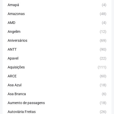
Amapá
(4)
Amazonas
(48)
AMD
(4)
Angelim
(12)
Aniversários
(69)
ANTT
(90)
Apavel
(22)
Aquisições
(111)
ARCE
(60)
Asa Azul
(18)
Asa Branca
(6)
Aumento de passagens
(18)
Autoviária Freitas
(26)