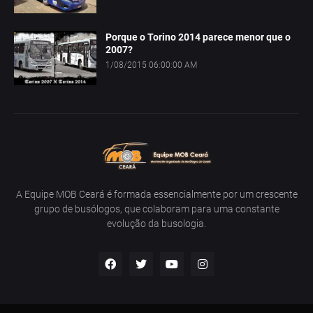
Porque o Torino 2014 parece menor que o
2007?
1/08/2015 06:00:00 AM
A Equipe MOB Ceará é formada essencialmente por um crescente
grupo de busólogos, que colaboram para uma constante
evolução da busologia.