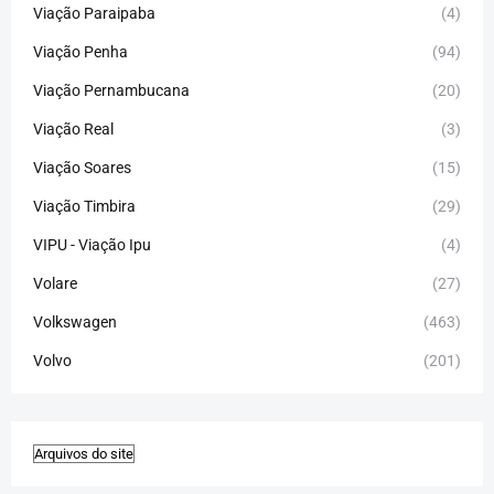
Viação Paraipaba
(4)
Viação Penha
(94)
Viação Pernambucana
(20)
Viação Real
(3)
Viação Soares
(15)
Viação Timbira
(29)
VIPU - Viação Ipu
(4)
Volare
(27)
Volkswagen
(463)
Volvo
(201)