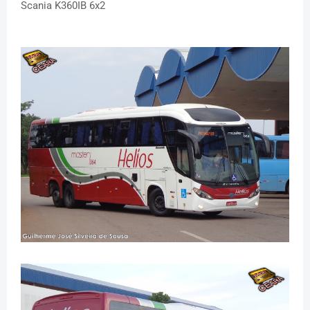
Scania K360IB 6x2