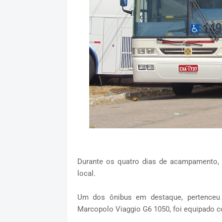
Durante os quatro dias de acampamento, 
local.
Um dos ônibus em destaque, pertenceu
Marcopolo Viaggio G6 1050, foi equipado 