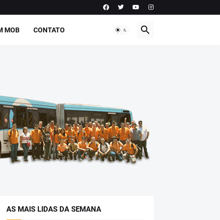
M MOB
CONTATO
AS MAIS LIDAS DA SEMANA