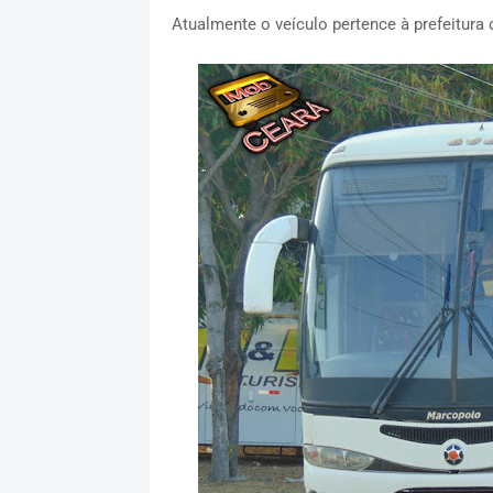
Atualmente o veículo pertence à prefeitura