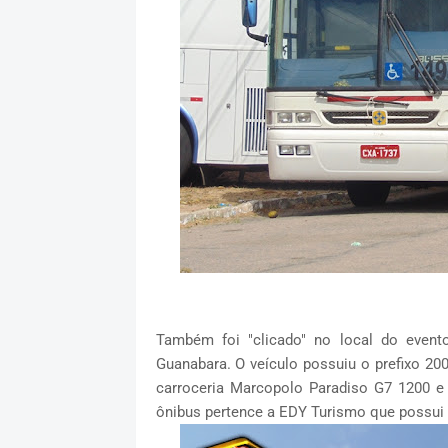
Também foi "clicado" no local do even
Guanabara. O veículo possuiu o prefixo 20
carroceria Marcopolo Paradiso G7 1200 e
ônibus pertence a EDY Turismo que possui 