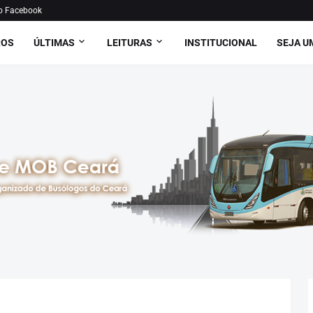
o Facebook
ROS
ÚLTIMAS
LEITURAS
INSTITUCIONAL
SEJA U