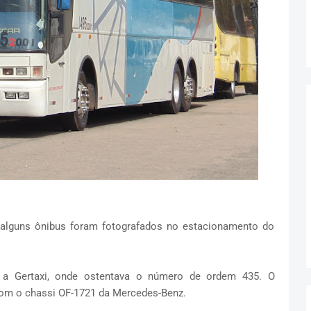
alguns ônibus foram fotografados no estacionamento do
 a Gertaxi, onde ostentava o número de ordem 435. O
com o chassi OF-1721 da Mercedes-Benz.