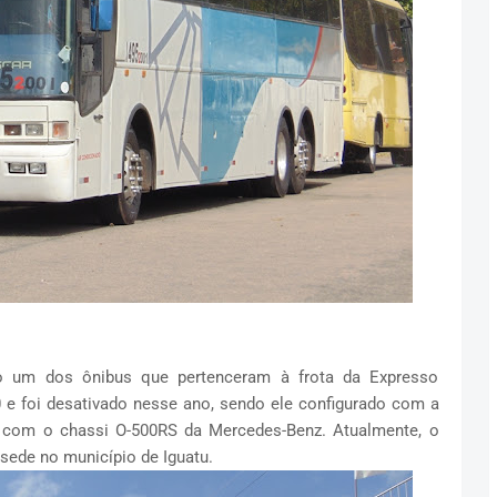
to um dos ônibus que pertenceram à frota da Expresso
0 e foi desativado nesse ano, sendo ele configurado com a
 com o chassi O-500RS da Mercedes-Benz. Atualmente, o
sede no município de Iguatu.