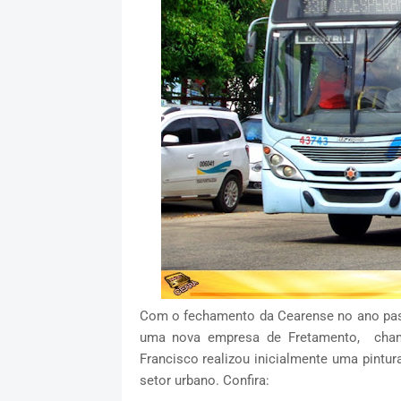
Com o fechamento da Cearense no ano pass
uma nova empresa de Fretamento, cham
Francisco realizou inicialmente uma pintura
setor urbano. Confira: