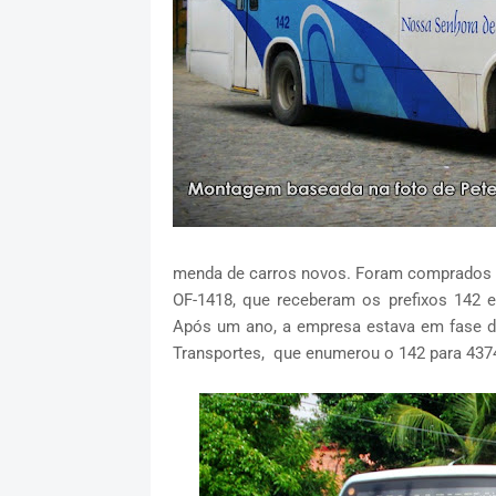
menda de carros novos. Foram comprados 
OF-1418, que receberam os prefixos 142 
Após um ano, a empresa estava em fase d
Transportes, que enumerou o 142 para 437