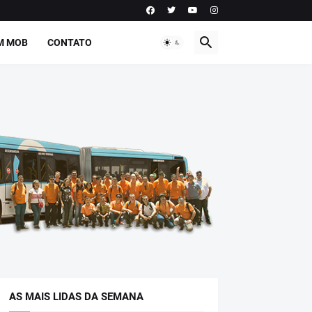
M MOB
CONTATO
AS MAIS LIDAS DA SEMANA