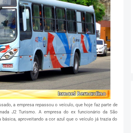
ado, a empresa repassou o veículo, que hoje faz parte de
ada J2 Turismo. A empresa do ex funcionário da São
 básica, aproveitando a cor azul que o veículo já trazia do