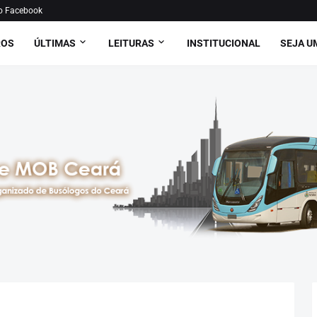
o Facebook
ROS
ÚLTIMAS
LEITURAS
INSTITUCIONAL
SEJA U