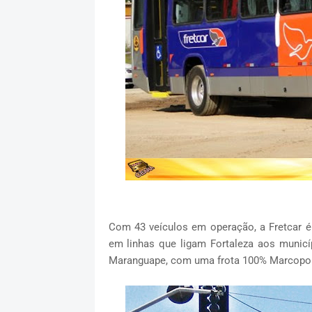
Com 43 veículos em operação, a Fretcar é
em linhas que ligam Fortaleza aos munic
Maranguape, com uma frota 100% Marcopolo