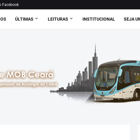
o Facebook
ROS
ÚLTIMAS
LEITURAS
INSTITUCIONAL
SEJA U