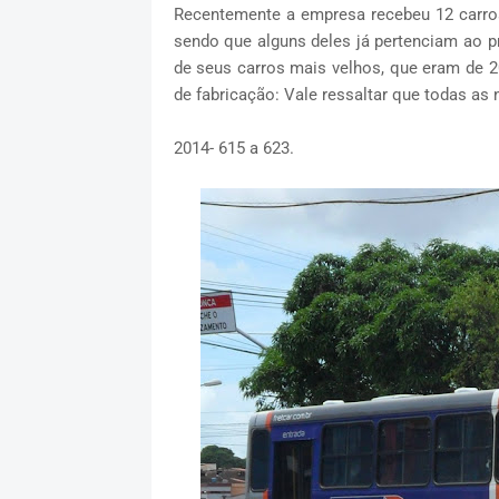
Recentemente a empresa recebeu 12 carro
sendo que alguns deles já pertenciam ao pr
de seus carros mais velhos, que eram de 20
de fabricação: Vale ressaltar que todas a
2014- 615 a 623.