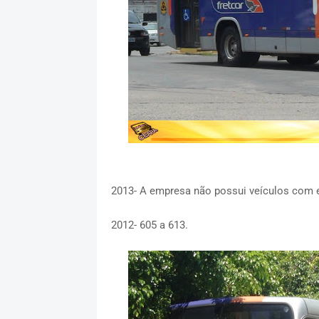
2013- A empresa não possui veículos com e
2012- 605 a 613.