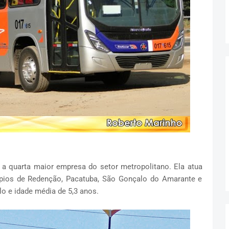
 a quarta maior empresa do setor metropolitano. Ela atua
ípios de Redenção, Pacatuba, São Gonçalo do Amarante e
 e idade média de 5,3 anos.