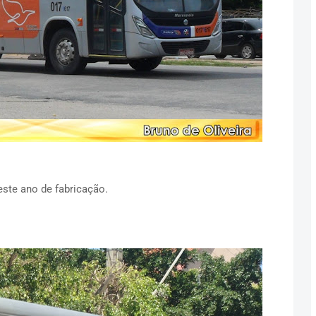
ste ano de fabricação.