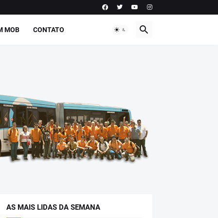
M MOB
CONTATO
AS MAIS LIDAS DA SEMANA