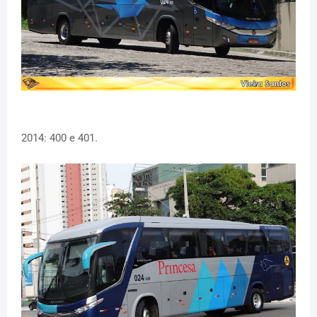
2014: 400 e 401.