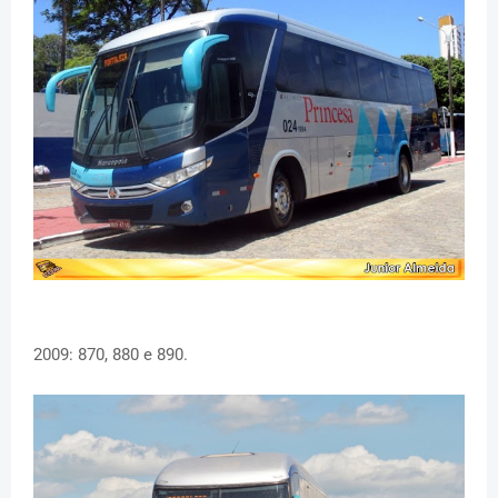
2009: 870, 880 e 890.