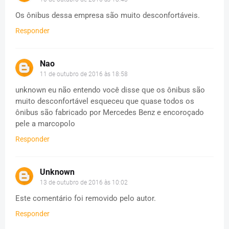
Os ônibus dessa empresa são muito desconfortáveis.
Responder
Nao
11 de outubro de 2016 às 18:58
unknown eu não entendo você disse que os ônibus são
muito desconfortável esqueceu que quase todos os
ônibus são fabricado por Mercedes Benz e encoroçado
pele a marcopolo
Responder
Unknown
13 de outubro de 2016 às 10:02
Este comentário foi removido pelo autor.
Responder