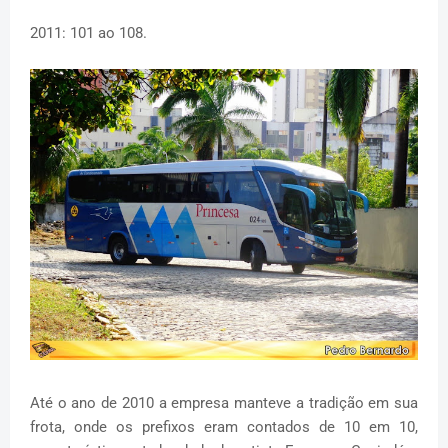
2011: 101 ao 108.
Até o ano de 2010 a empresa manteve a tradição em sua
frota, onde os prefixos eram contados de 10 em 10,