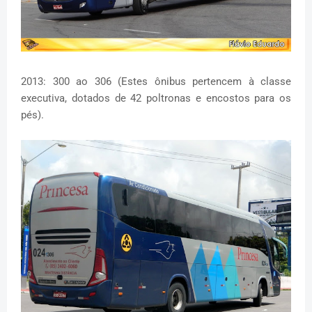
2013: 300 ao 306 (Estes ônibus pertencem à classe
executiva, dotados de 42 poltronas e encostos para os
pés).