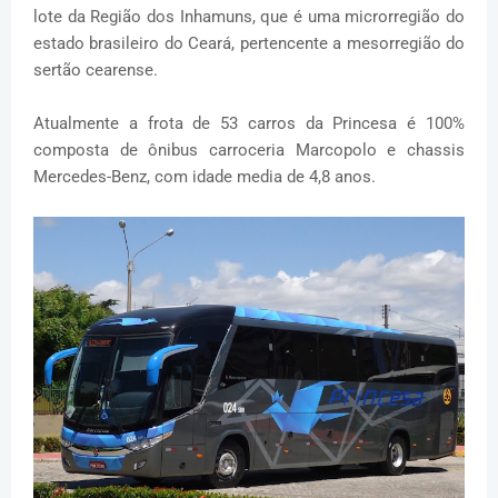
lote da Região dos Inhamuns, que é uma microrregião do
estado brasileiro do Ceará, pertencente a mesorregião do
sertão cearense.
Atualmente a frota de 53 carros da Princesa é 100%
composta de ônibus carroceria Marcopolo e chassis
Mercedes-Benz, com idade media de 4,8 anos.