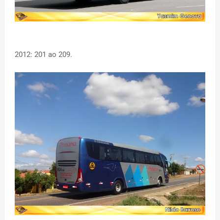
2012: 201 ao 209.