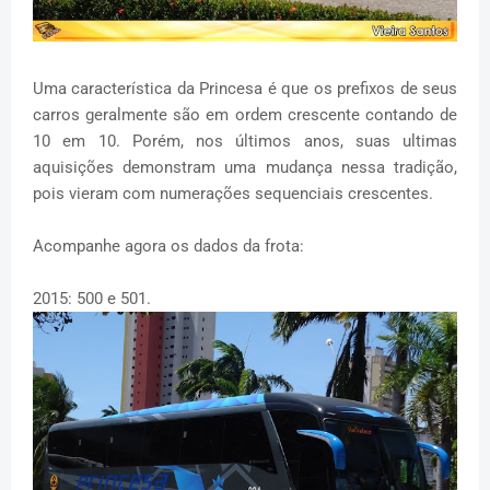
Uma característica da Princesa é que os prefixos de seus
carros geralmente são em ordem crescente contando de
10 em 10. Porém, nos últimos anos, suas ultimas
aquisições demonstram uma mudança nessa tradição,
pois vieram com numerações sequenciais crescentes.
Acompanhe agora os dados da frota:
2015: 500 e 501.