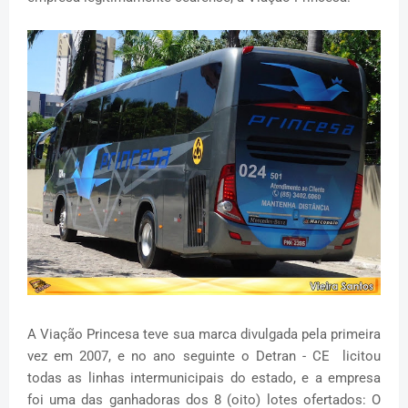
A Viação Princesa teve sua marca divulgada pela primeira
vez em 2007, e no ano seguinte o Detran - CE licitou
todas as linhas intermunicipais do estado, e a empresa
foi uma das ganhadoras dos 8 (oito) lotes ofertados: O