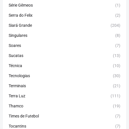
Série Gêmeos
(1)
Serra do Felix
(2)
Siará Grande
(204)
Singulares
(8)
Soares
(7)
Sucatas
(13)
Técnica
(10)
Tecnologias
(30)
Terminais
(21)
Terra Luz
(111)
Thamco
(19)
Times de Futebol
(7)
Tocantins
(7)