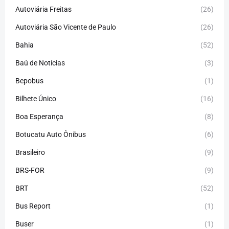
Autoviária Freitas
(26)
Autoviária São Vicente de Paulo
(26)
Bahia
(52)
Baú de Notícias
(3)
Bepobus
(1)
Bilhete Único
(16)
Boa Esperança
(8)
Botucatu Auto Ônibus
(6)
Brasileiro
(9)
BRS-FOR
(9)
BRT
(52)
Bus Report
(1)
Buser
(1)