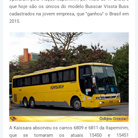
que hoje são os únicos do modelo Busscar Vissta Buss
cadastrados na jovem empresa, que ''ganhou'' o Brasil em
2015.
A Kaissara absorveu os carros 6809 e 6811 da Itapemirim,
que se tornaram os atuais 15450 e 15451