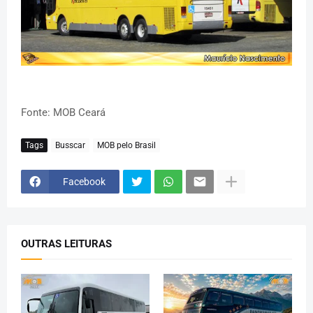
Fonte: MOB Ceará
Tags
Busscar
MOB pelo Brasil
Facebook
OUTRAS LEITURAS