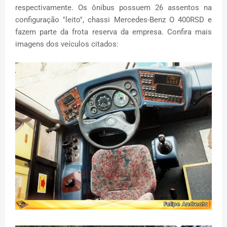
respectivamente. Os ônibus possuem 26 assentos na
configuração ''leito'', chassi Mercedes-Benz O 400RSD e
fazem parte da frota reserva da empresa. Confira mais
imagens dos veículos citados: