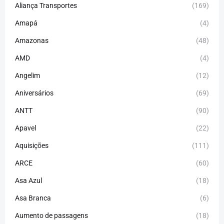
Aliança Transportes
(169)
Amapá
(4)
Amazonas
(48)
AMD
(4)
Angelim
(12)
Aniversários
(69)
ANTT
(90)
Apavel
(22)
Aquisições
(111)
ARCE
(60)
Asa Azul
(18)
Asa Branca
(6)
Aumento de passagens
(18)