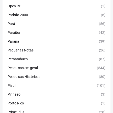
Open RH
(1)
Padrão 2000
(6)
Pará
(56)
Paraíba
(42)
Paraná
(39)
Pequenas Notas
(26)
Pernambuco
(87)
Pesquisas em geral
(544)
Pesquisas Históricas
(80)
Piauí
(101)
Pinheiro
(3)
Porto Rico
(1)
Prime Plus
(28)