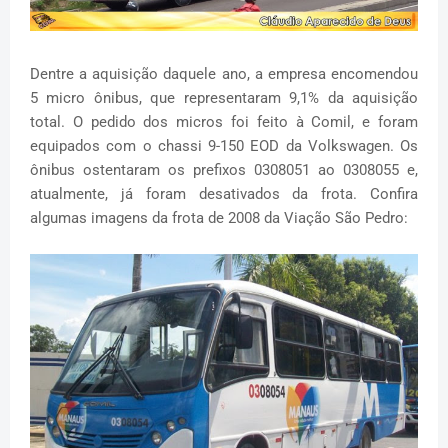
Dentre a aquisição daquele ano, a empresa encomendou
5 micro ônibus, que representaram 9,1% da aquisição
total. O pedido dos micros foi feito à Comil, e foram
equipados com o chassi 9-150 EOD da Volkswagen. Os
ônibus ostentaram os prefixos 0308051 ao 0308055 e,
atualmente, já foram desativados da frota. Confira
algumas imagens da frota de 2008 da Viação São Pedro: