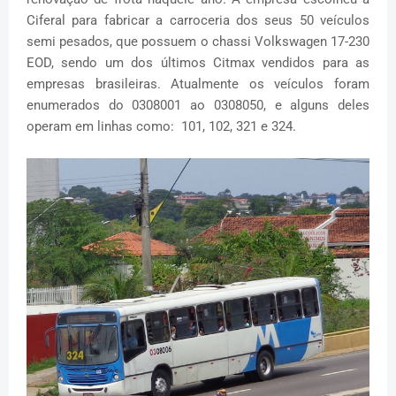
Ciferal para fabricar a carroceria dos seus 50 veículos
semi pesados, que possuem o chassi Volkswagen 17-230
EOD, sendo um dos últimos Citmax vendidos para as
empresas brasileiras. Atualmente os veículos foram
enumerados do 0308001 ao 0308050, e alguns deles
operam em linhas como: 101, 102, 321 e 324.