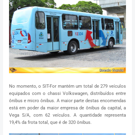
No momento, o SIT-For mantém um total de 279 veículos
equipados com o chassi Volkswagen, distribuídos entre
ônibus e micro ônibus. A maior parte destas encomendas
está em poder da maior empresa de ônibus da capital, a
Vega S/A, com 62 veículos. A quantidade representa
19,4% da frota total, que é de 320 ônibus.