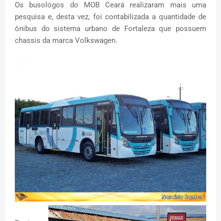
Os busológos do MOB Ceará realizaram mais uma
pesquisa e, desta vez, foi contabilizada a quantidade de
ônibus do sistema urbano de Fortaleza que possuem
chassis da marca Volkswagen.