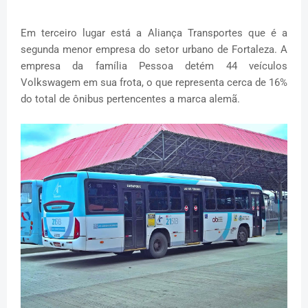
Em terceiro lugar está a Aliança Transportes que é a
segunda menor empresa do setor urbano de Fortaleza. A
empresa da família Pessoa detém 44 veículos
Volkswagem em sua frota, o que representa cerca de 16%
do total de ônibus pertencentes a marca alemã.