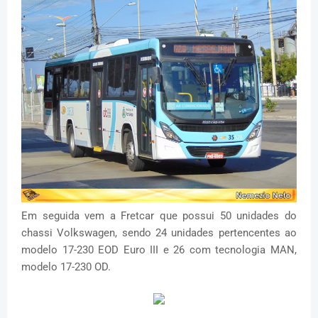
Em seguida vem a Fretcar que possui 50 unidades do
chassi Volkswagen, sendo 24 unidades pertencentes ao
modelo 17-230 EOD Euro III e 26 com tecnologia MAN,
modelo 17-230 OD.