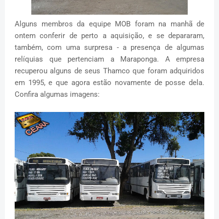
Alguns membros da equipe MOB foram na manhã de
ontem conferir de perto a aquisição, e se depararam,
também, com uma surpresa - a presença de algumas
relíquias que pertenciam a Maraponga. A empresa
recuperou alguns de seus Thamco que foram adquiridos
em 1995, e que agora estão novamente de posse dela.
Confira algumas imagens: