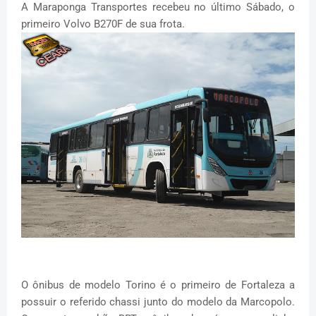
A Maraponga Transportes recebeu no último Sábado, o
primeiro Volvo B270F de sua frota.
O ônibus de modelo Torino é o primeiro de Fortaleza a
possuir o referido chassi junto do modelo da Marcopolo.