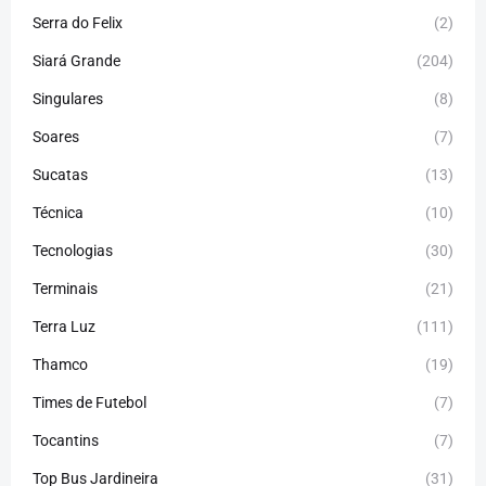
Serra do Felix
(2)
Siará Grande
(204)
Singulares
(8)
Soares
(7)
Sucatas
(13)
Técnica
(10)
Tecnologias
(30)
Terminais
(21)
Terra Luz
(111)
Thamco
(19)
Times de Futebol
(7)
Tocantins
(7)
Top Bus Jardineira
(31)