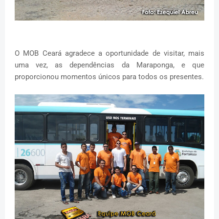
O MOB Ceará agradece a oportunidade de visitar, mais
uma vez, as dependências da Maraponga, e que
proporcionou momentos únicos para todos os presentes.