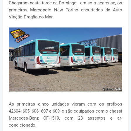
Chegaram nesta tarde de Domingo, em solo cearense, os
primeiros Marcopolo New Torino encurtados da Auto
Viação Dragão do Mar.
As primeiras cinco unidades vieram com os prefixos
42604, 605, 606, 607 e 609, e são equipados com o chassi
Mercedes-Benz OF-1519, com 28 assentos e ar-
condicionado.