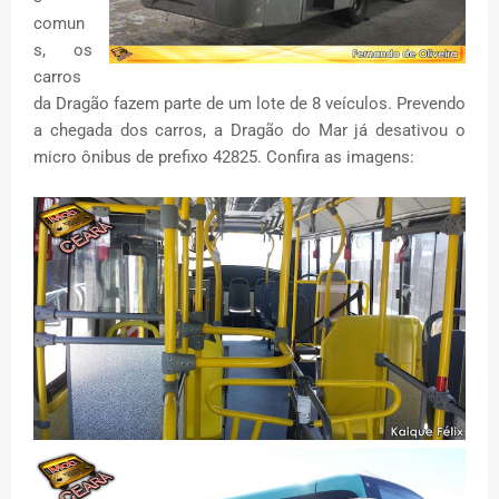
comun
s, os
carros
da Dragão fazem parte de um lote de 8 veículos. Prevendo
a chegada dos carros, a Dragão do Mar já desativou o
micro ônibus de prefixo 42825. Confira as imagens: