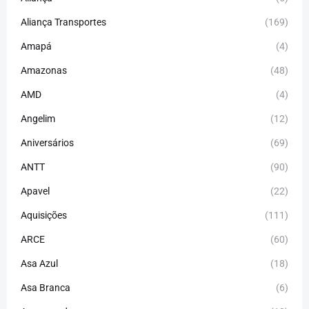
Aliança Transportes
(169)
Amapá
(4)
Amazonas
(48)
AMD
(4)
Angelim
(12)
Aniversários
(69)
ANTT
(90)
Apavel
(22)
Aquisições
(111)
ARCE
(60)
Asa Azul
(18)
Asa Branca
(6)