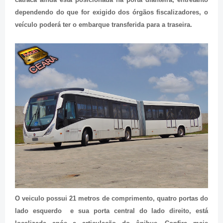
dependendo do que for exigido dos órgãos fiscalizadores, o
veículo poderá ter
o embarque
transferida para a
traseira.
O veiculo possui
21
metros de comprimento, quatro portas do
lado esquerdo e sua porta central do lado direito, está