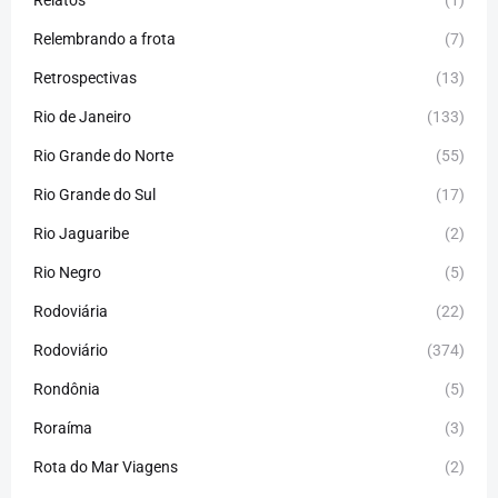
Relatos
(1)
Relembrando a frota
(7)
Retrospectivas
(13)
Rio de Janeiro
(133)
Rio Grande do Norte
(55)
Rio Grande do Sul
(17)
Rio Jaguaribe
(2)
Rio Negro
(5)
Rodoviária
(22)
Rodoviário
(374)
Rondônia
(5)
Roraíma
(3)
Rota do Mar Viagens
(2)