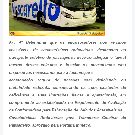
Art. 4° Determinar que os encarroçadores dos veículos
acessíveis, de características rodoviárias, destinados ao
transporte coletivo de passageiros deverão adequar o layout
interno destes veículos e instalar os mecanismos e/ou
dispositivos necessários para a locomoção e
acomodação segura de pessoas com deficiência ou
mobilidade reduzida, considerando os tipos existentes de
deficiência e suas limitações físicas e operacionais, em
cumprimento ao estabelecido no Regulamento de Avaliação
da Conformidade para Fabricação de Veículos Acessíveis de
Características Rodoviárias para Transporte Coletivo de
Passageiro, aprovado pela Portaria Inmetro.