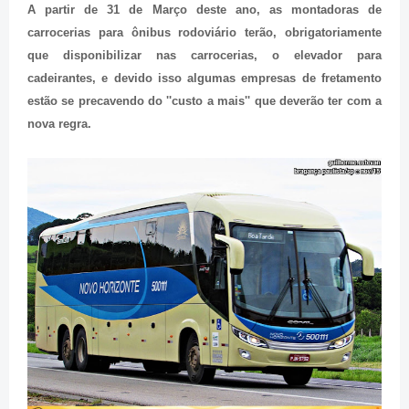
A partir de 31 de Março deste ano, as montadoras de
carrocerias para ônibus rodoviário terão, obrigatoriamente
que disponibilizar nas carrocerias, o elevador para
cadeirantes
, e devido isso algumas empresas de fretamento
estão se precavendo do ''custo a mais'' que deverão ter com a
nova regra.