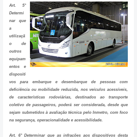
Art. 5°
Determi
nar que
a
utilizaçã
o de
outros
equipam
entos e
dispositi
vos para embarque e desembarque de pessoas com
deficiência ou mobilidade reduzida, nos veículos acessíveis,
de características rodoviárias, destinados ao transporte
coletivo de passageiros, poderá ser considerada, desde que
sejam submetidos à avaliação técnica pelo Inmetro, com foco
na segurança, operacionalidade e acessibilidade.
Art. 6° Determinar que as infrações aos dispositivos desta