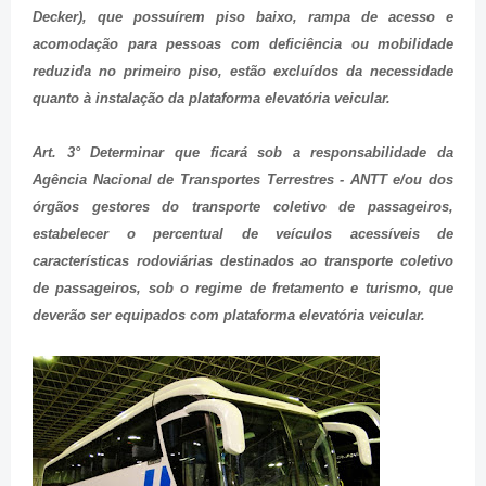
D
ecker), que possuírem piso baixo, rampa de acesso e
acomodação para pessoas com deficiência ou mobilidade
reduzida no primeiro piso, estão excluídos da necessidade
quanto à instalação da plataforma elevatória veicular.
Art. 3° Determinar que ficará sob a responsabilidade da
Agência Nacional de Transportes Terrestres - ANTT e/ou dos
órgãos gestores do transporte coletivo de passageiros,
estabelecer o percentual de veículos acessíveis de
características rodoviárias destinados ao transporte coletivo
de passageiros, sob o regime de fretamento e turismo, que
deverão ser equipados com plataforma elevatória veicular.