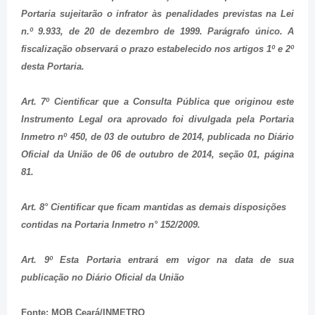
Portaria sujeitarão o infrator às penalidades previstas na Lei
n.º 9.933, de 20 de dezembro de 1999. Parágrafo único. A
fiscalização observará o prazo estabelecido nos artigos 1º e 2º
desta Portaria.
Art. 7º Cientificar que a Consulta Pública que originou este
Instrumento Legal ora aprovado foi divulgada pela Portaria
Inmetro nº 450, de 03 de outubro de 2014, publicada no Diário
Oficial da União de 06 de outubro de 2014, seção 01, página
81.
Art. 8° Cientificar que ficam mantidas as demais disposições
contidas na Portaria Inmetro n° 152/2009.
Art. 9º Esta Portaria entrará em vigor na data de sua
publicação no Diário Oficial da União
Fonte: MOB Ceará/INMETRO