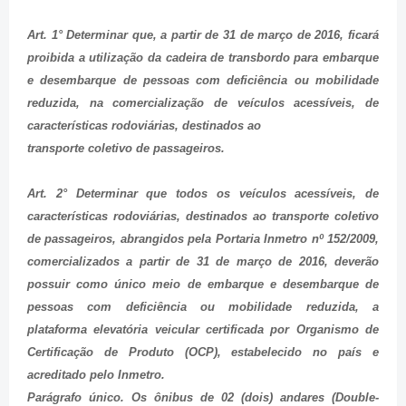
Art. 1° Determinar que, a partir de 31 de março de 2016, ficará
proibida a utilização da cadeira de transbordo para embarque
e desembarque de pessoas com deficiência ou mobilidade
reduzida, na comercialização de veículos acessíveis, de
características rodoviárias, destinados ao
transporte coletivo de passageiros.
Art. 2° Determinar que todos os veículos acessíveis, de
características rodoviárias, destinados ao transporte coletivo
de passageiros, abrangidos pela Portaria Inmetro nº 152/2009,
comercializados a partir de 31 de março de 2016, deverão
possuir como único meio de embarque e desembarque de
pessoas com deficiência ou mobilidade reduzida, a
plataforma elevatória veicular certificada por Organismo de
Certificação de Produto (OCP), estabelecido no país e
acreditado pelo Inmetro.
Parágrafo único. Os ônibus de 02 (dois) andares (
D
ouble-