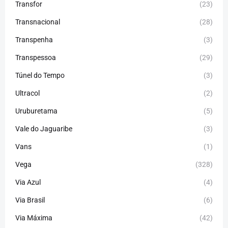
Transfor
(23)
Transnacional
(28)
Transpenha
(3)
Transpessoa
(29)
Túnel do Tempo
(3)
Ultracol
(2)
Uruburetama
(5)
Vale do Jaguaribe
(3)
Vans
(1)
Vega
(328)
Via Azul
(4)
Via Brasil
(6)
Via Máxima
(42)