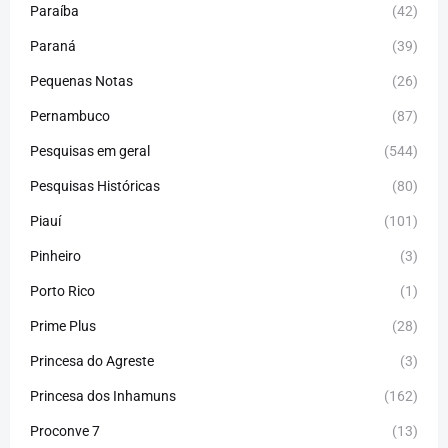
Paraíba
(42)
Paraná
(39)
Pequenas Notas
(26)
Pernambuco
(87)
Pesquisas em geral
(544)
Pesquisas Históricas
(80)
Piauí
(101)
Pinheiro
(3)
Porto Rico
(1)
Prime Plus
(28)
Princesa do Agreste
(3)
Princesa dos Inhamuns
(162)
Proconve 7
(13)