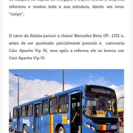
reformou e mudou toda a sua estrutura, dando um novo
"corpo".
O carro da Atalaia possui o chassi Mercedes Benz OF- 1721 e,
antes de ser queimado parcialmente possuía a carroceria
Caio Apache Vip III, mas após a reforma ele se tornou um
Caio Apache Vip IV.