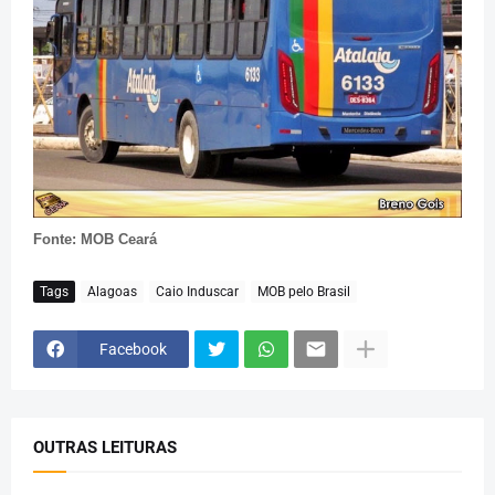
Fonte: MOB Ceará
Tags
Alagoas
Caio Induscar
MOB pelo Brasil
Facebook
OUTRAS LEITURAS