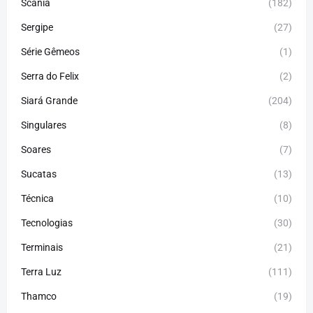
Scania
(182)
Sergipe
(27)
Série Gêmeos
(1)
Serra do Felix
(2)
Siará Grande
(204)
Singulares
(8)
Soares
(7)
Sucatas
(13)
Técnica
(10)
Tecnologias
(30)
Terminais
(21)
Terra Luz
(111)
Thamco
(19)