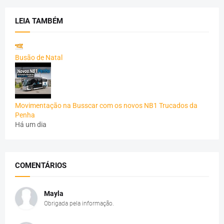
LEIA TAMBÉM
Busão de Natal
Movimentação na Busscar com os novos NB1 Trucados da
Penha
Há um dia
COMENTÁRIOS
Mayla
Obrigada pela informação.