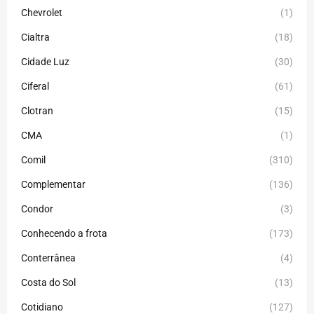
Chevrolet
(1)
Cialtra
(18)
Cidade Luz
(30)
Ciferal
(61)
Clotran
(15)
CMA
(1)
Comil
(310)
Complementar
(136)
Condor
(3)
Conhecendo a frota
(173)
Conterrânea
(4)
Costa do Sol
(13)
Cotidiano
(127)