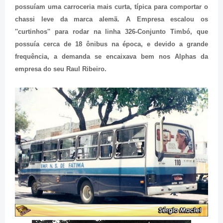
possuíam uma carroceria mais curta, típica para comportar o
chassi leve da marca alemã. A Empresa escalou os
''curtinhos'' para rodar na linha 326-Conjunto Timbó, que
possuía cerca de 18 ônibus na época, e devido a grande
frequência, a demanda se encaixava bem nos Alphas da
empresa do seu Raul Ribeiro.