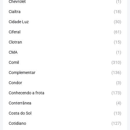
Chevrolet
(1)
Cialtra
(18)
Cidade Luz
(30)
Ciferal
(61)
Clotran
(15)
CMA
(1)
Comil
(310)
Complementar
(136)
Condor
(3)
Conhecendo a frota
(173)
Conterrânea
(4)
Costa do Sol
(13)
Cotidiano
(127)