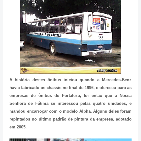
A história destes ônibus iniciou quando a Mercedes-Benz
havia fabricado os chassis no final de 1996, e ofereceu para as
empresas de ônibus de Fortaleza, foi então que a Nossa
Senhora de Fátima se interessou pelas quatro unidades, e
mandou encarroçar com o modelo Alpha. Alguns deles foram
repintados no último padrão de pintura da empresa, adotado
em 2005.