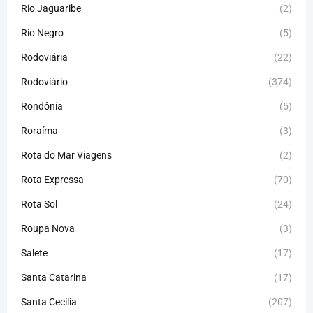
Rio Jaguaribe
(2)
Rio Negro
(5)
Rodoviária
(22)
Rodoviário
(374)
Rondônia
(5)
Roraíma
(3)
Rota do Mar Viagens
(2)
Rota Expressa
(70)
Rota Sol
(24)
Roupa Nova
(3)
Salete
(17)
Santa Catarina
(17)
Santa Cecília
(207)