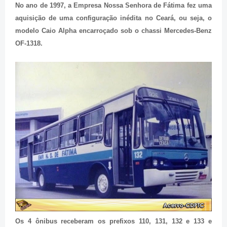
No ano de 1997, a Empresa Nossa Senhora de Fátima fez uma
aquisição de uma configuração inédita no Ceará, ou seja, o
modelo Caio Alpha encarroçado sob o chassi Mercedes-Benz
OF-1318.
Os 4 ônibus receberam os prefixos 110, 131, 132 e 133 e