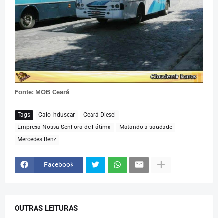
Fonte: MOB Ceará
Tags
Caio Induscar
Ceará Diesel
Empresa Nossa Senhora de Fátima
Matando a saudade
Mercedes Benz
Facebook
OUTRAS LEITURAS