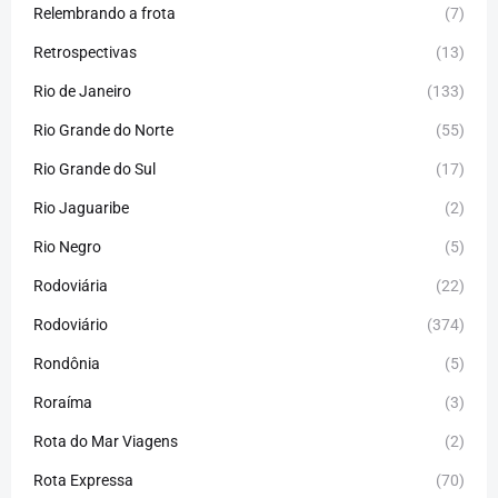
Relembrando a frota
(7)
Retrospectivas
(13)
Rio de Janeiro
(133)
Rio Grande do Norte
(55)
Rio Grande do Sul
(17)
Rio Jaguaribe
(2)
Rio Negro
(5)
Rodoviária
(22)
Rodoviário
(374)
Rondônia
(5)
Roraíma
(3)
Rota do Mar Viagens
(2)
Rota Expressa
(70)