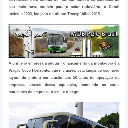
seu mais novo modelo para o setor rodoviário, o Comil
Invictus 1200, lançado no último Transpúblico 2015.
A primeira empresa a adquirir o lançamento da montadora é a
Viação Novo Horizonte, que inclusive, está lançando seu novo
layout de pintura em alusão aos 50 anos de operação da
empresa, através dessa aquisição, mantendo as cores
marcantes da empresa, o azul e o bege.