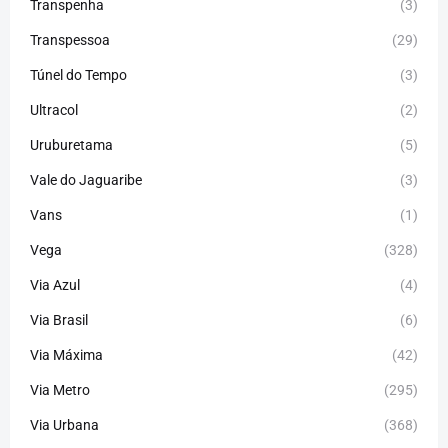
Transpenha
(3)
Transpessoa
(29)
Túnel do Tempo
(3)
Ultracol
(2)
Uruburetama
(5)
Vale do Jaguaribe
(3)
Vans
(1)
Vega
(328)
Via Azul
(4)
Via Brasil
(6)
Via Máxima
(42)
Via Metro
(295)
Via Urbana
(368)