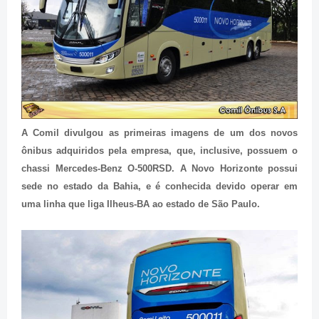
A Comil divulgou as primeiras imagens de um dos novos
ônibus adquiridos pela empresa, que, inclusive, possuem o
chassi Mercedes-Benz O-500RSD. A Novo Horizonte possui
sede no estado da Bahia, e é conhecida devido operar em
uma linha que liga Ilheus-BA ao estado de São Paulo.