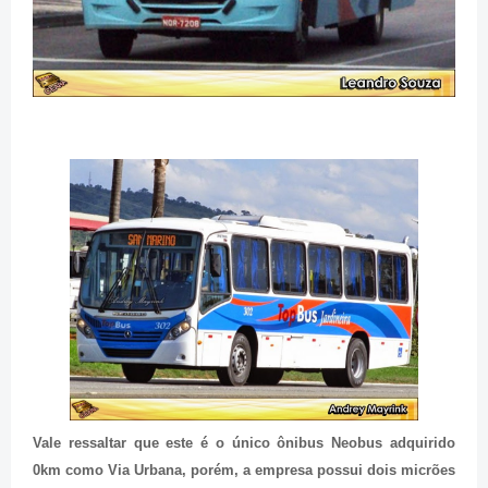
Vale ressaltar que este é o único ônibus Neobus adquirido
0km como Via Urbana, porém, a empresa possui dois micrões