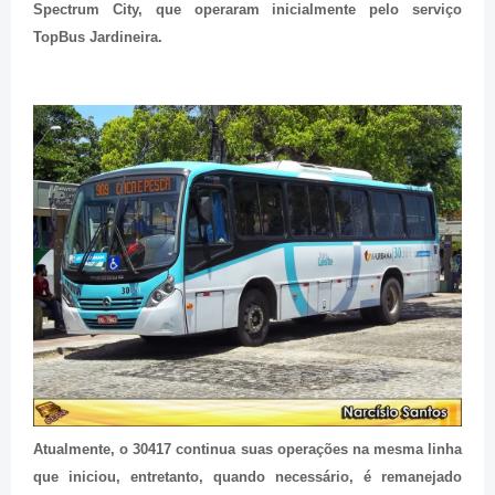
Spectrum City, que operaram inicialmente pelo serviço
TopBus Jardineira.
Atualmente, o 30417 continua suas operações na mesma linha
que iniciou, entretanto, quando necessário, é remanejado