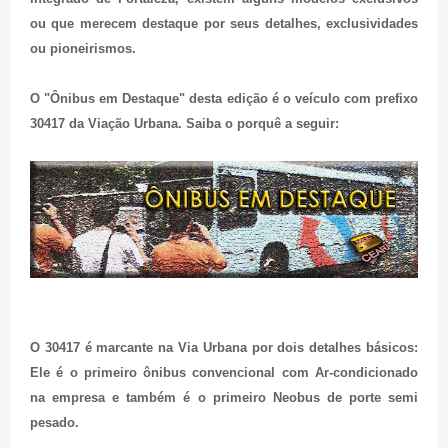
ou que merecem destaque por seus detalhes, exclusividades
ou pioneirismos.
O "Ônibus em Destaque" desta edição é o veículo com prefixo
30417 da Viação Urbana. Saiba o porquê a seguir:
O 30417 é marcante na Via Urbana por dois detalhes básicos:
Ele é o primeiro ônibus convencional com Ar-condicionado
na empresa e também é o primeiro Neobus de porte semi
pesado.