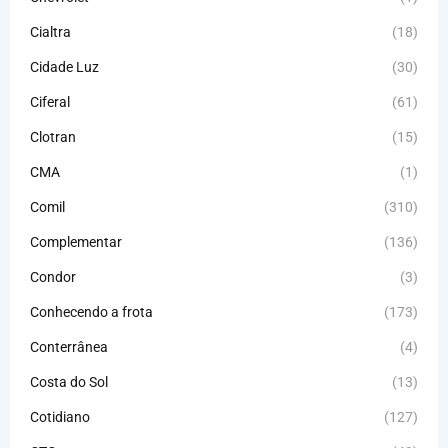
Cialtra
(18)
Cidade Luz
(30)
Ciferal
(61)
Clotran
(15)
CMA
(1)
Comil
(310)
Complementar
(136)
Condor
(3)
Conhecendo a frota
(173)
Conterrânea
(4)
Costa do Sol
(13)
Cotidiano
(127)