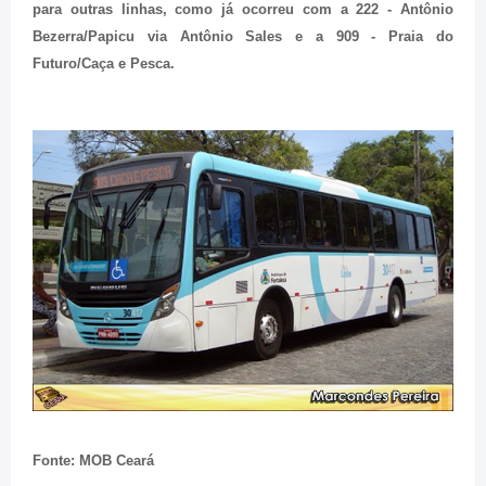
para outras linhas, como já ocorreu com a 222 - Antônio
Bezerra/Papicu via Antônio Sales e a 909 - Praia do
Futuro/Caça e Pesca.
Fonte: MOB Ceará