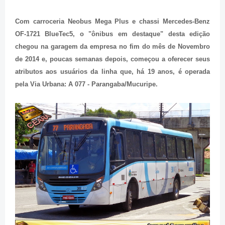
Com carroceria Neobus Mega Plus e chassi Mercedes-Benz
OF-1721 BlueTec5, o "ônibus em destaque" desta edição
chegou na garagem da empresa no fim do mês de Novembro
de 2014 e, poucas semanas depois, começou a oferecer seus
atributos aos usuários da linha que, há 19 anos, é operada
pela Via Urbana: A 077 - Parangaba/Mucuripe.