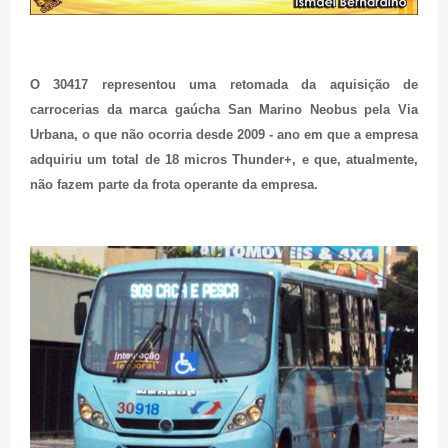
O 30417 representou uma retomada da aquisição de
carrocerias da marca gaúcha San Marino Neobus pela Via
Urbana, o que não ocorria desde 2009 - ano em que a empresa
adquiriu um total de 18 micros Thunder+, e que, atualmente,
não fazem parte da frota operante da empresa.