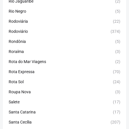
Rio Jaguaribe
(2)
Rio Negro
(5)
Rodoviária
(22)
Rodoviário
(374)
Rondônia
(5)
Roraíma
(3)
Rota do Mar Viagens
(2)
Rota Expressa
(70)
Rota Sol
(24)
Roupa Nova
(3)
Salete
(17)
Santa Catarina
(17)
Santa Cecília
(207)