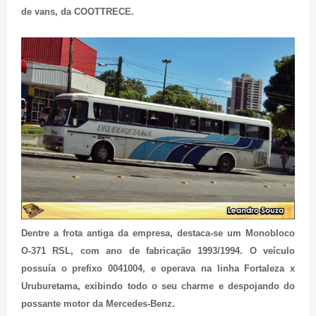
de vans, da COOTTRECE.
Dentre a frota antiga da empresa, destaca-se um Monobloco
O-371 RSL, com ano de fabricação 1993/1994. O veículo
possuía o prefixo 0041004, e operava na linha Fortaleza x
Uruburetama, exibindo todo o seu charme e despojando do
possante motor da Mercedes-Benz.