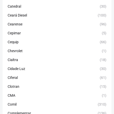
Catedral
(30)
Ceará Diesel
(100)
Cearense
(96)
Cepimar
(5)
Cequip
(66)
Chevrolet
(1)
Cialtra
(18)
Cidade Luz
(30)
Ciferal
(61)
Clotran
(15)
CMA
(1)
Comil
(310)
Complementar
(136)