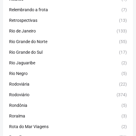
Relembrando a frota
(7)
Retrospectivas
(13)
Rio de Janeiro
(133)
Rio Grande do Norte
(55)
Rio Grande do Sul
(17)
Rio Jaguaribe
(2)
Rio Negro
(5)
Rodoviária
(22)
Rodoviário
(374)
Rondônia
(5)
Roraíma
(3)
Rota do Mar Viagens
(2)