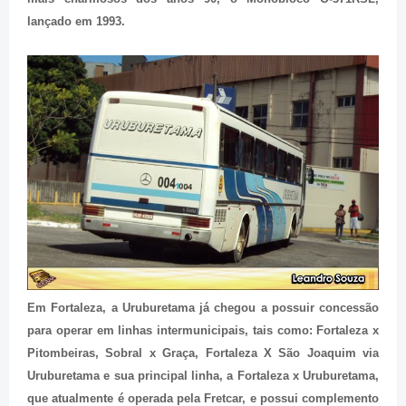
lançado em 1993.
Em Fortaleza, a Uruburetama já chegou a possuir concessão
para operar em linhas intermunicipais, tais como: Fortaleza x
Pitombeiras, Sobral x Graça, Fortaleza X São Joaquim via
Uruburetama e sua principal linha, a Fortaleza x Uruburetama,
que atualmente é operada pela Fretcar, e possui complemento