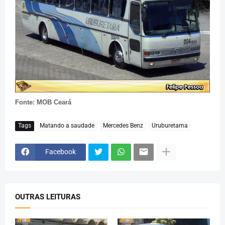
Fonte: MOB Ceará
Tags
Matando a saudade
Mercedes Benz
Uruburetama
Facebook
OUTRAS LEITURAS