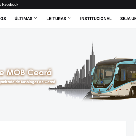
o Facebook
ROS
ÚLTIMAS
LEITURAS
INSTITUCIONAL
SEJA U