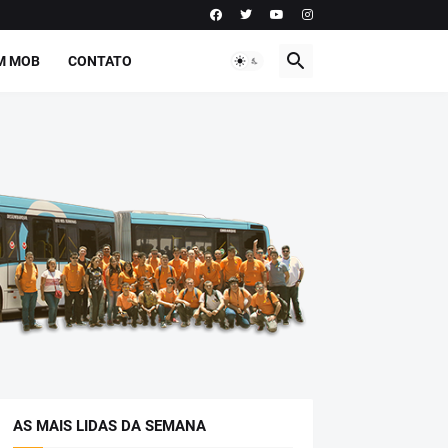
M MOB
CONTATO
AS MAIS LIDAS DA SEMANA