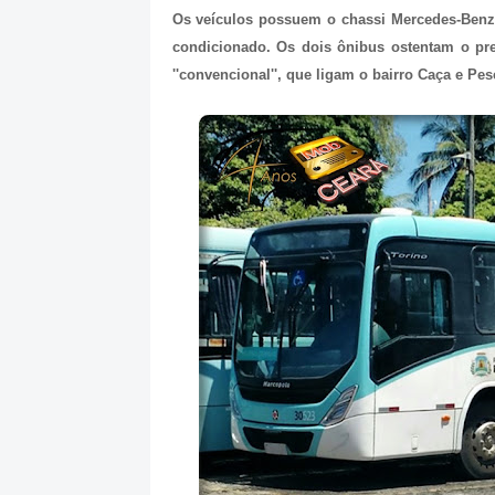
Os veículos possuem o chassi Mercedes-Benz
condicionado. Os dois ônibus ostentam o pre
''convencional'', que ligam o bairro Caça e Pes