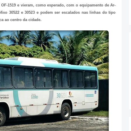
 OF-1519 e vieram, como esperado, com o equipamento de Ar-
fixo 30522 e 30523 e podem ser escalados nas linhas do tipo
ca ao centro da cidade.