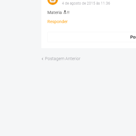
4 de agosto de 2015 às 11:36
Materia 🔝!!
Responder
Po
Postagem Anterior