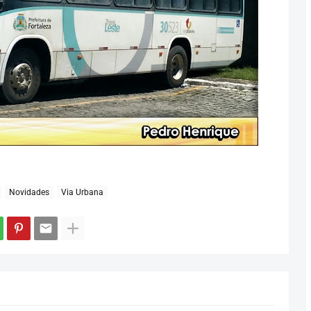
Novidades
Via Urbana