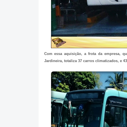
Com essa aquisição, a frota da empresa, q
Jardineira, totaliza 37 carros climatizados, e