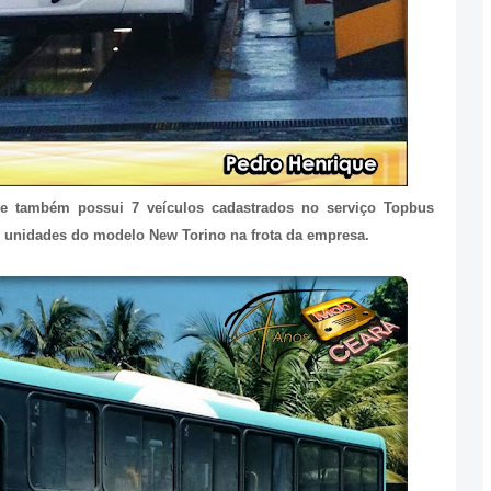
ue também possui 7 veículos cadastrados no serviço Topbus
 43 unidades do modelo New Torino na frota da empresa.