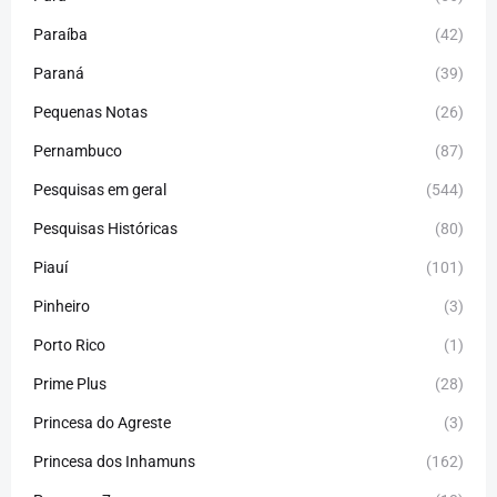
Paraíba
(42)
Paraná
(39)
Pequenas Notas
(26)
Pernambuco
(87)
Pesquisas em geral
(544)
Pesquisas Históricas
(80)
Piauí
(101)
Pinheiro
(3)
Porto Rico
(1)
Prime Plus
(28)
Princesa do Agreste
(3)
Princesa dos Inhamuns
(162)