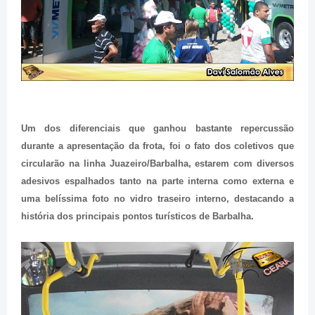
Um dos diferenciais que ganhou bastante repercussão
durante a apresentação da frota, foi o fato dos coletivos que
circularão na linha Juazeiro/Barbalha, estarem com diversos
adesivos espalhados tanto na parte interna como externa e
uma belíssima foto no vidro traseiro interno, destacando a
história dos principais pontos turísticos de Barbalha.