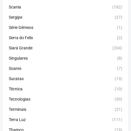
Scania
(182)
Sergipe
(27)
Série Gêmeos
(1)
Serra do Felix
(2)
Siará Grande
(204)
Singulares
(8)
Soares
(7)
Sucatas
(13)
Técnica
(10)
Tecnologias
(30)
Terminais
(21)
Terra Luz
(111)
Thamco
(19)