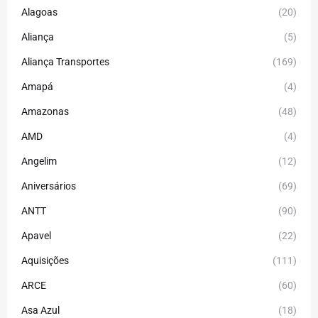
Alagoas
(20)
Aliança
(5)
Aliança Transportes
(169)
Amapá
(4)
Amazonas
(48)
AMD
(4)
Angelim
(12)
Aniversários
(69)
ANTT
(90)
Apavel
(22)
Aquisições
(111)
ARCE
(60)
Asa Azul
(18)