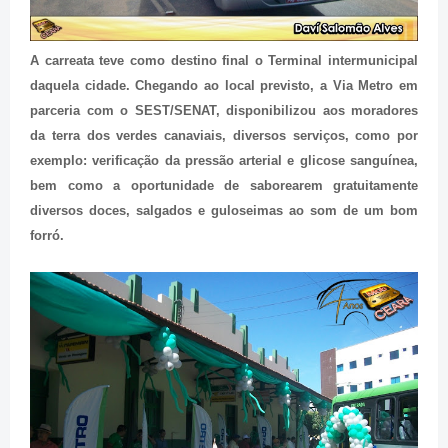
A carreata teve como destino final o Terminal intermunicipal
daquela cidade. Chegando ao local previsto, a Via Metro em
parceria com o SEST/SENAT, disponibilizou aos moradores
da terra dos verdes canaviais, diversos serviços, como por
exemplo: verificação da pressão arterial e glicose sanguínea,
bem como a oportunidade de saborearem gratuitamente
diversos doces, salgados e guloseimas ao som de um bom
forró.