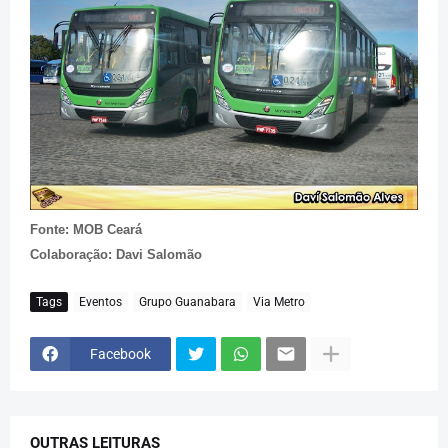
Fonte: MOB Ceará
Colaboração: Davi Salomão
Tags
Eventos
Grupo Guanabara
Via Metro
Facebook
OUTRAS LEITURAS