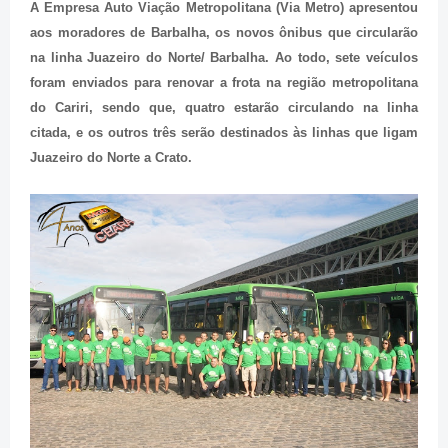
A Empresa Auto Viação Metropolitana (Via Metro) apresentou
aos moradores de Barbalha, os novos ônibus que circularão
na linha Juazeiro do Norte/ Barbalha. Ao todo, sete veículos
foram enviados para renovar a frota na região metropolitana
do Cariri, sendo que, quatro estarão circulando na linha
citada, e os outros três serão destinados às linhas que ligam
Juazeiro do Norte a Crato.