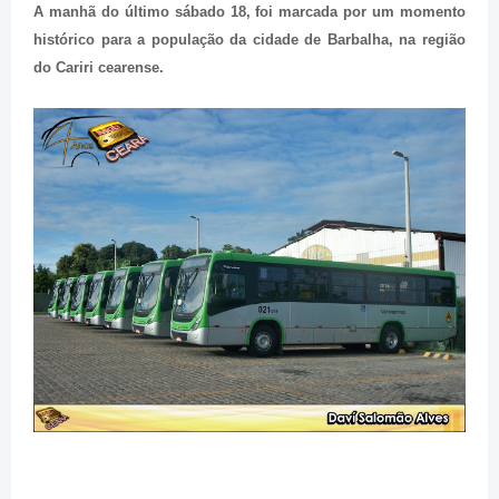
A manhã do último sábado 18, foi marcada por um momento
histórico para a população da cidade de Barbalha, na região
do Cariri cearense.