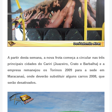
A partir desta semana, a nova frota começa a circular nas três
principais cidades do Cariri (Juazeiro, Crato e Barbalha) e a
empresa remanejou os Torinos 2009 para a sede em
Maracanaú, onde deverão substituir alguns carros 2008, que
serão desativados.