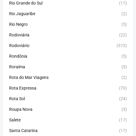
Rio Grande do Sul
(17)
Rio Jaguaribe
(2)
Rio Negro
(5)
Rodoviária
(22)
Rodoviário
(373)
Rondônia
(5)
Roraíma
(3)
Rota do Mar Viagens
(2)
Rota Expressa
(70)
Rota Sol
(24)
Roupa Nova
(3)
Salete
(17)
Santa Catarina
(17)