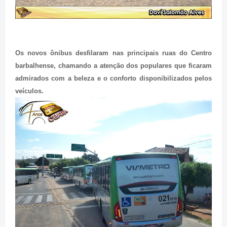
Os novos ônibus desfilaram nas principais ruas do Centro
barbalhense, chamando a atenção dos populares que ficaram
admirados com a beleza e o conforto disponibilizados pelos
veículos.