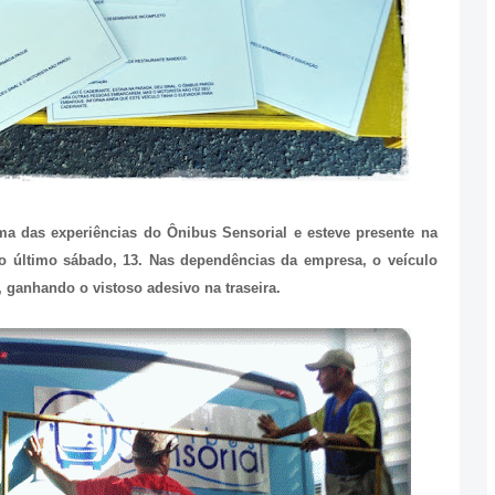
ma das experiências do Ônibus Sensorial e esteve presente na
 último sábado, 13. Nas dependências da empresa, o veículo
 ganhando o vistoso adesivo na traseira.