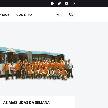
M MOB
CONTATO
AS MAIS LIDAS DA SEMANA