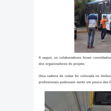
A seguir, os colaboradores foram convidados 
dos organizadores do projeto.
Uma cadeira de rodas foi colocada no ônibu
profissionais pudessem sentir um pouco das l