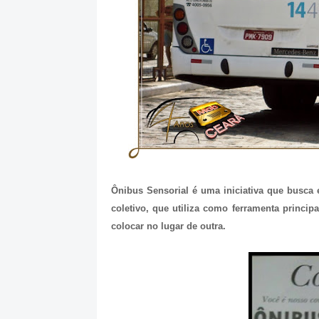
Ônibus Sensorial é uma iniciativa que busca e
coletivo, que utiliza como ferramenta princi
colocar no lugar de outra.