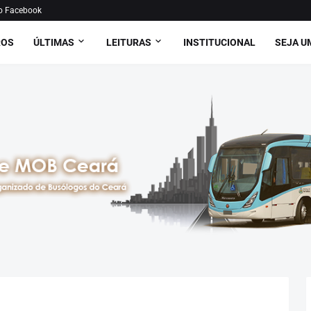
o Facebook
ROS
ÚLTIMAS
LEITURAS
INSTITUCIONAL
SEJA U