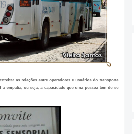
streitar as relações entre operadores e usuários do transporte
pal a empatia, ou seja, a capacidade que uma pessoa tem de se