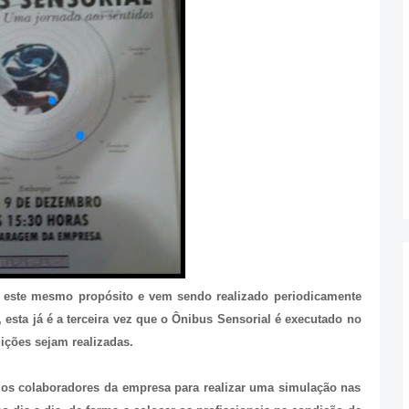
m este mesmo propósito e vem sendo realizado periodicamente
esta já é a terceira vez que o Ônibus Sensorial é executado no
dições sejam realizadas.
rios colaboradores da empresa para realizar uma simulação nas