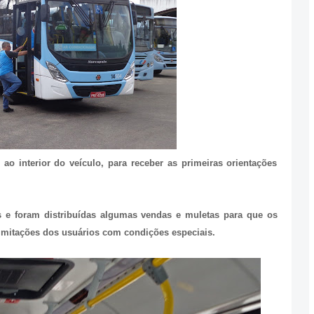
ao interior do veículo, para receber as primeiras orientações
s e foram distribuídas algumas vendas e muletas para que os
imitações dos usuários com condições especiais.