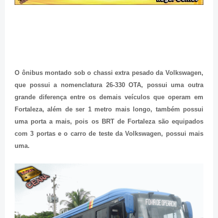
O ônibus montado sob o chassi extra pesado da Volkswagen,
que possui a nomenclatura 26-330 OTA, possui uma outra
grande diferença entre os demais veículos que operam em
Fortaleza, além de ser 1 metro mais longo, também possui
uma porta a mais, pois os BRT de Fortaleza são equipados
com 3 portas e o carro de teste da Volkswagen, possui mais
uma.