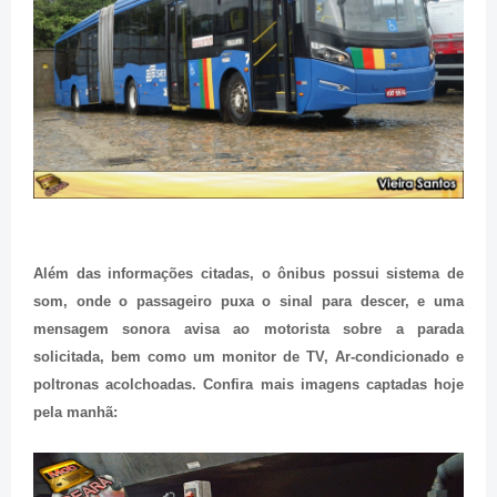
Além das informações citadas, o ônibus possui sistema de
som, onde o passageiro puxa o sinal para descer, e uma
mensagem sonora avisa ao motorista sobre a parada
solicitada, bem como um monitor de TV, Ar-condicionado e
poltronas acolchoadas. Confira mais imagens captadas hoje
pela manhã: