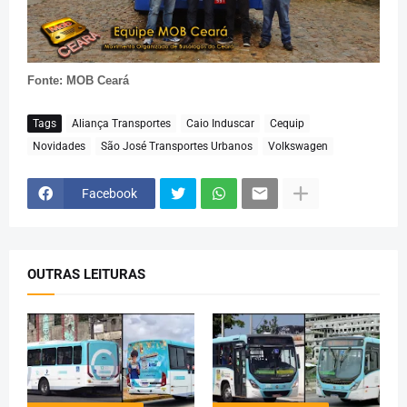
Fonte: MOB Ceará
Tags
Aliança Transportes
Caio Induscar
Cequip
Novidades
São José Transportes Urbanos
Volkswagen
Facebook
OUTRAS LEITURAS