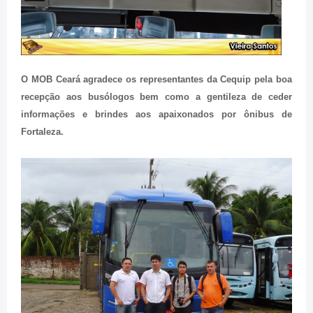
O MOB Ceará agradece os representantes da Cequip pela boa
recepção aos busólogos bem como a gentileza de ceder
informações e brindes aos apaixonados por ônibus de
Fortaleza.