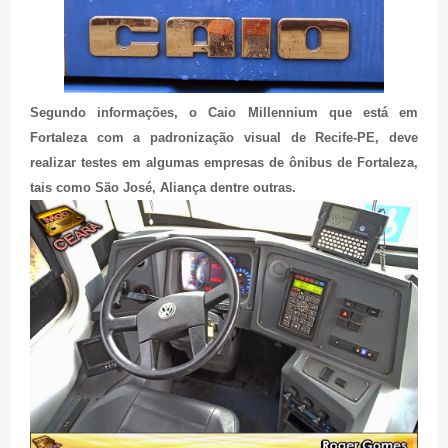
Segundo informações, o Caio Millennium que está em
Fortaleza com a padronização visual de Recife-PE, deve
realizar testes em algumas empresas de ônibus de Fortaleza,
tais como São José, Aliança dentre outras.