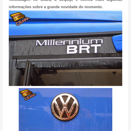
informações sobre a grande novidade do momento.