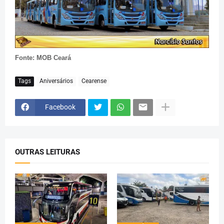
Fonte: MOB Ceará
Tags
Aniversários
Cearense
Facebook
OUTRAS LEITURAS