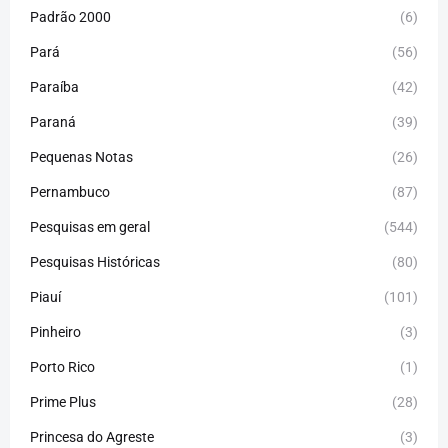
Padrão 2000
(6)
Pará
(56)
Paraíba
(42)
Paraná
(39)
Pequenas Notas
(26)
Pernambuco
(87)
Pesquisas em geral
(544)
Pesquisas Históricas
(80)
Piauí
(101)
Pinheiro
(3)
Porto Rico
(1)
Prime Plus
(28)
Princesa do Agreste
(3)