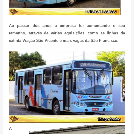
Ao passar dos anos a empresa foi aumentando o seu
tamanho, através de várias aquisições, como as linhas da
extinta Viação São Vicente e mais vagas da São Francisco.
A