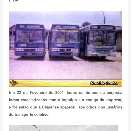
LTDA.
Em 22 de Fevereiro de 2004, todos os ônibus da empresa
foram caracterizados com o logotipo e o código da empresa,
e foi então que a Cearense apareceu aos olhos dos usuários
do transporte coletivo.