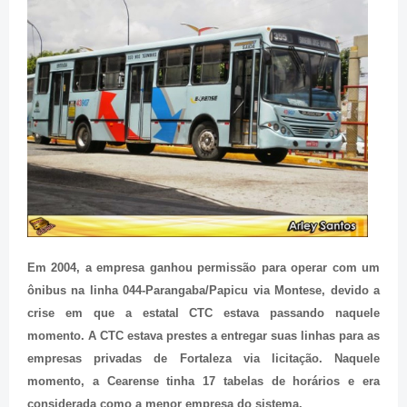
Em 2004, a empresa ganhou permissão para operar com um
ônibus na linha 044-Parangaba/Papicu via Montese, devido a
crise em que a estatal CTC estava passando naquele
momento. A CTC estava prestes a entregar suas linhas para as
empresas privadas de Fortaleza via licitação. Naquele
momento, a Cearense tinha 17 tabelas de horários e era
considerada como a menor empresa do sistema.