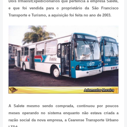
Dois Irmãos/Expedicionários que pertencia a empresa Salete,
e que foi vendida para o proprietário da São Francisco
Transporte e Turismo, a aquisição foi feita no ano de 2003.
A Salete mesmo sendo comprada, continuou por poucos
meses operando no sistema enquanto não estava criada a
razão social da nova empresa, a Cearense Transporte Urbano