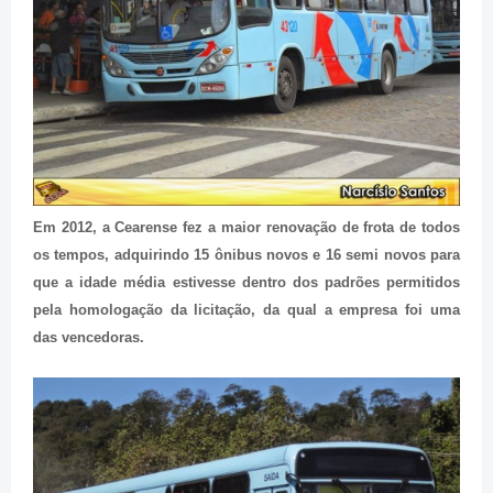
Em 2012, a Cearense fez a maior renovação de frota de todos
os tempos, adquirindo 15 ônibus novos e 16 semi novos para
que a idade média estivesse dentro dos padrões permitidos
pela homologação da licitação, da qual a empresa foi uma
das vencedoras.