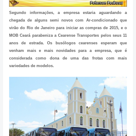
Segundo informações, a empresa estaria aguardando a
chegada de alguns semi novos com Ar-condicionado que
virão do Rio de Janeiro para iniciar as compras de 2015, e o
MOB Ceará parabeniza a Cearense Transportes pelos seus 11
anos de estrada. Os busólogos cearenses esperam que
venham mais e mais novidades para a empresa, que é
considerada como dona de uma das frotas com mais
variedades de modelos.