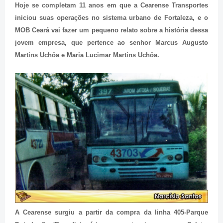
Hoje se completam 11 anos em que a Cearense Transportes
iniciou suas operações no sistema urbano de Fortaleza, e o
MOB Ceará vai fazer um pequeno relato sobre a história dessa
jovem empresa, que pertence ao senhor Marcus Augusto
Martins Uchôa e Maria Lucimar Martins Uchôa.
A Cearense surgiu a partir da compra da linha 405-Parque