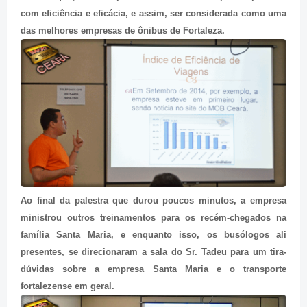
com eficiência e eficácia, e assim, ser considerada como uma
das melhores empresas de ônibus de Fortaleza.
Ao final da palestra que durou poucos minutos, a empresa
ministrou outros treinamentos para os recém-chegados na
família Santa Maria, e enquanto isso, os busólogos ali
presentes, se direcionaram a sala do Sr. Tadeu para um tira-
dúvidas sobre a empresa Santa Maria e o transporte
fortalezense em geral.