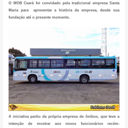
O MOB Ceará foi convidado pela tradicional empresa Santa
Maria para apresentar a história da empresa, desde sua
fundação até o presente momento.
A iniciativa partiu da própria empresa de ônibus, que teve a
intenção de mostrar aos novos funcionários recém-