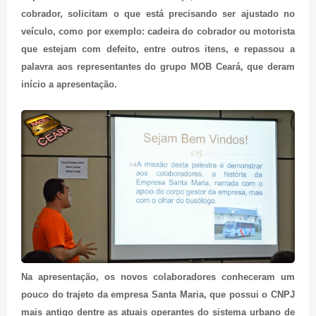
cobrador, solicitam o que está precisando ser ajustado no
veículo, como por exemplo: cadeira do cobrador ou motorista
que estejam com defeito, entre outros itens, e repassou a
palavra aos representantes do grupo MOB Ceará, que deram
início a apresentação.
Na apresentação, os novos colaboradores conheceram um
pouco do trajeto da empresa Santa Maria, que possui o CNPJ
mais antigo dentre as atuais operantes do sistema urbano de