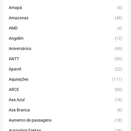
Amapá
(4)
Amazonas
(48)
AMD
(4)
Angelim
(12)
Aniversários
(69)
ANTT
(90)
Apavel
(22)
Aquisições
(111)
ARCE
(60)
Asa Azul
(18)
Asa Branca
(6)
Aumento de passagens
(18)
Autoviária Freitas
(26)