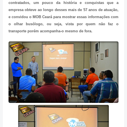
contratados, um pouco da história e conquistas que a
empresa obteve ao longo desses mais de 57 anos de atuação,
e convidou o MOB Ceará para mostrar essas informações com
o olhar busólogo, ou seja, vista por quem não faz o
transporte porém acompanha-o mesmo de fora.