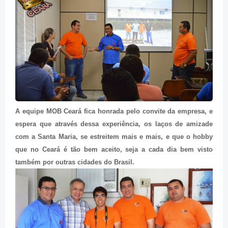
A equipe MOB Ceará fica honrada pelo convite da empresa, e
espera que através dessa experiência, os laços de amizade
com a Santa Maria, se estreitem mais e mais, e que o hobby
que no Ceará é tão bem aceito, seja a cada dia bem visto
também por outras cidades do Brasil.