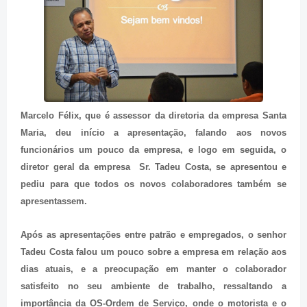
Marcelo Félix, que é assessor da diretoria da empresa Santa
Maria, deu início a apresentação, falando aos novos
funcionários um pouco da empresa, e logo em seguida, o
diretor geral da empresa Sr. Tadeu Costa, se apresentou e
pediu para que todos os novos colaboradores também se
apresentassem.
Após as apresentações entre patrão e empregados, o senhor
Tadeu Costa falou um pouco sobre a empresa em relação aos
dias atuais, e a preocupação em manter o colaborador
satisfeito no seu ambiente de trabalho, ressaltando a
importância da OS-Ordem de Serviço, onde o motorista e o