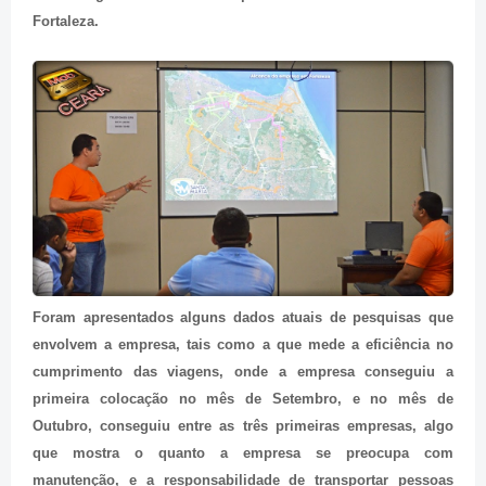
Fortaleza.
Foram apresentados alguns dados atuais de pesquisas que
envolvem a empresa, tais como a que mede a eficiência no
cumprimento das viagens, onde a empresa conseguiu a
primeira colocação no mês de Setembro, e no mês de
Outubro, conseguiu entre as três primeiras empresas, algo
que mostra o quanto a empresa se preocupa com
manutenção, e a responsabilidade de transportar pessoas