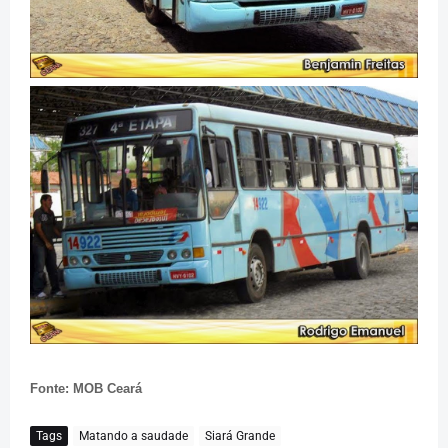
Fonte: MOB Ceará
Tags
Matando a saudade
Siará Grande