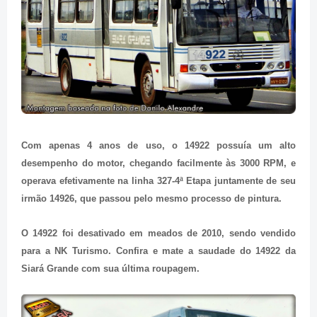
Com apenas 4 anos de uso, o 14922 possuía um alto
desempenho do motor, chegando facilmente às 3000 RPM, e
operava efetivamente na linha 327-4ª Etapa juntamente de seu
irmão 14926, que passou pelo mesmo processo de pintura.
O 14922 foi desativado em meados de 2010, sendo vendido
para a NK Turismo. Confira e mate a saudade do 14922 da
Siará Grande com sua última roupagem.