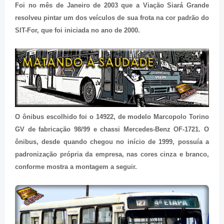
Foi no mês de Janeiro de 2003 que a Viação Siará Grande
resolveu pintar um dos veículos de sua frota na cor padrão do
SIT-For, que foi iniciada no ano de 2000.
O ônibus escolhido foi o 14922, de modelo Marcopolo Torino
GV de fabricação 98/99 e chassi Mercedes-Benz OF-1721. O
ônibus, desde quando chegou no início de 1999, possuía a
padronização própria da empresa, nas cores cinza e branco,
conforme mostra a montagem a seguir.