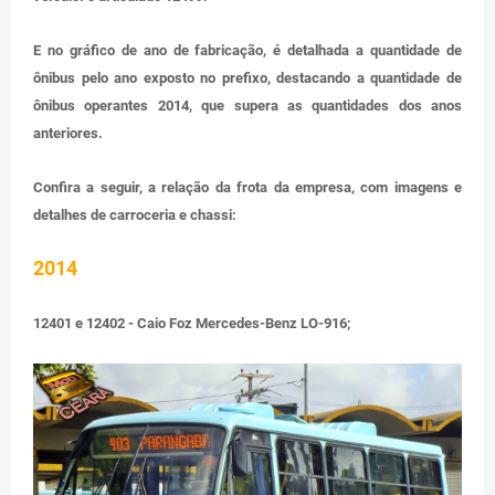
E no gráfico de ano de fabricação, é detalhada a quantidade de
ônibus pelo ano exposto no prefixo, destacando a quantidade de
ônibus operantes 2014, que supera as quantidades dos anos
anteriores.
Confira a seguir, a relação da frota da empresa, com imagens e
detalhes de carroceria e chassi:
2014
12401 e 12402 - Caio Foz Mercedes-Benz LO-916;