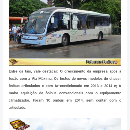
Entre os tais, vale destacar: O crescimento da empresa após a
fusão com a Via Máxima; Os testes de novos modelos de chassi,
ônibus articulados e com Ar-condicionado em 2013 e 2014 e; A
maior aquisição de ônibus convencionais com o equipamento
climatizador. Foram 10 ônibus em 2014, sem contar com o
articulado.