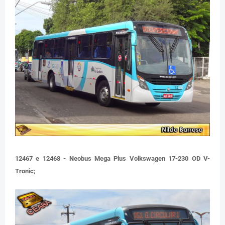
12467 e 12468 - Neobus Mega Plus Volkswagen 17-230 OD V-
Tronic;