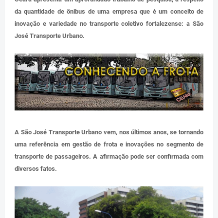
da quantidade de ônibus de uma empresa que é um conceito de
inovação e variedade no transporte coletivo fortalezense: a São
José Transporte Urbano.
A São José Transporte Urbano vem, nos últimos anos, se tornando
uma referência em gestão de frota e inovações no segmento de
transporte de passageiros. A afirmação pode ser confirmada com
diversos fatos.