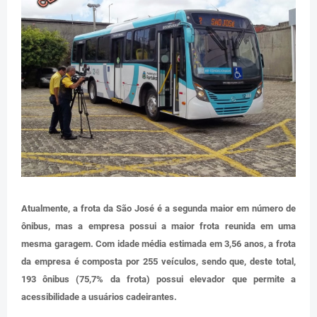
Atualmente, a frota da São José é a segunda maior em número de
ônibus, mas a empresa possui a maior frota reunida em uma
mesma garagem. Com idade média estimada em 3,56 anos, a frota
da empresa é composta por 255 veículos, sendo que, deste total,
193 ônibus (75,7% da frota) possui elevador que permite a
acessibilidade a usuários cadeirantes.