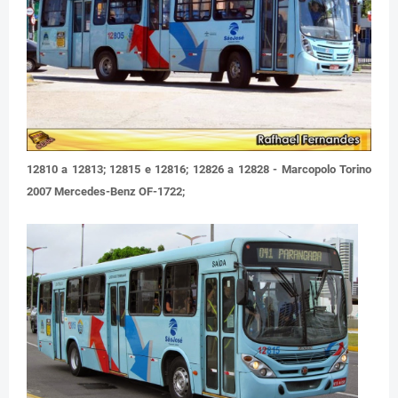
12810 a 12813; 12815 e 12816; 12826 a 12828 - Marcopolo Torino
2007 Mercedes-Benz OF-1722;