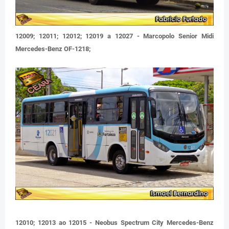
12009; 12011; 12012; 12019 a 12027 - Marcopolo Senior Midi
Mercedes-Benz OF-1218;
12010; 12013 ao 12015 - Neobus Spectrum City Mercedes-Benz