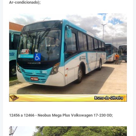
Ar-condicionado);
12456 a 12466 - Neobus Mega Plus Volkswagen 17-230 OD;