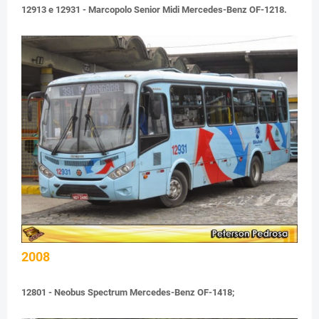
12913 e 12931 - Marcopolo Senior Midi Mercedes-Benz OF-1218.
2008
12801 - Neobus Spectrum Mercedes-Benz OF-1418;