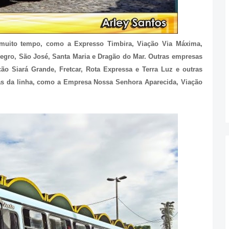
muito tempo, como a Expresso Timbira, Viação Via Máxima,
egro, São José, Santa Maria e Dragão do Mar. Outras empresas
o Siará Grande, Fretcar, Rota Expressa e Terra Luz e outras
as da linha, como a Empresa Nossa Senhora Aparecida, Viação