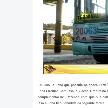
Em 2007, a linha que possuía na época 17 ve
linha Circular. Com isso, a Viação Timbira na
complementar 029, fazendo com que sua part
isso a linha ficou dividida da seguinte forma: