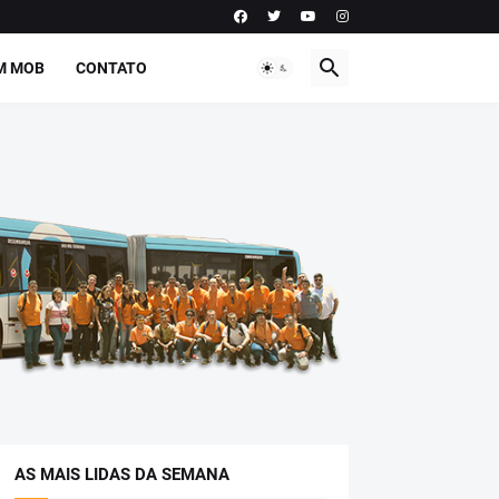
M MOB
CONTATO
AS MAIS LIDAS DA SEMANA