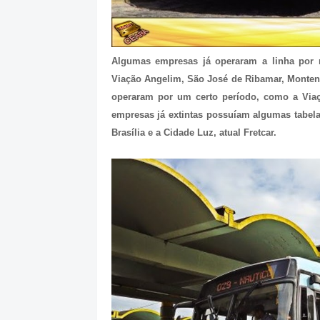
Algumas empresas já operaram a linha por 
Viação Angelim, São José de Ribamar, Monten
operaram por um certo período, como a Viaçã
empresas já extintas possuíam algumas tabel
Brasília e a Cidade Luz, atual Fretcar.