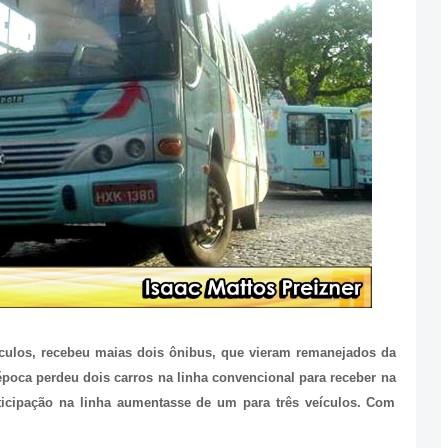
ículos, recebeu maias dois ônibus, que vieram remanejados da
 época perdeu dois carros na linha convencional para receber na
icipação na linha aumentasse de um para três veículos. Com