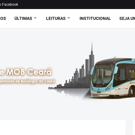
o Facebook
ROS
ÚLTIMAS
LEITURAS
INSTITUCIONAL
SEJA U