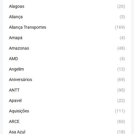
Alagoas
(20)
Aliança
(5)
Aliança Transportes
(169)
Amapá
(4)
Amazonas
(48)
AMD
(4)
Angelim
(12)
Aniversários
(69)
ANTT
(90)
Apavel
(22)
Aquisições
(111)
ARCE
(60)
Asa Azul
(18)