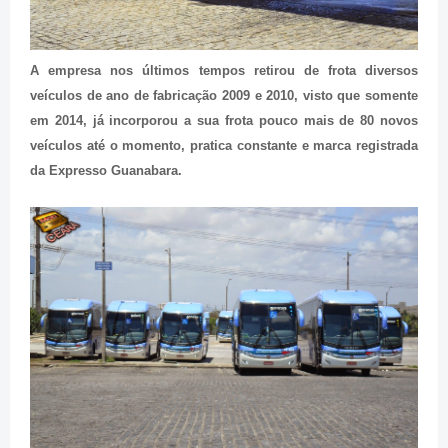
A empresa nos últimos tempos retirou de frota diversos
veículos de ano de fabricação 2009 e 2010, visto que somente
em 2014, já incorporou a sua frota pouco mais de 80 novos
veículos até o momento, pratica constante e marca registrada
da Expresso Guanabara.