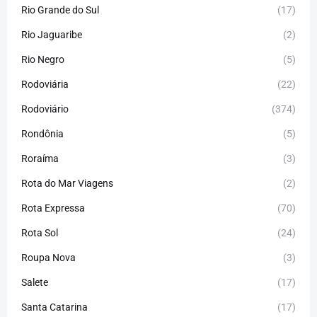
Rio Grande do Sul
(17)
Rio Jaguaribe
(2)
Rio Negro
(5)
Rodoviária
(22)
Rodoviário
(374)
Rondônia
(5)
Roraíma
(3)
Rota do Mar Viagens
(2)
Rota Expressa
(70)
Rota Sol
(24)
Roupa Nova
(3)
Salete
(17)
Santa Catarina
(17)