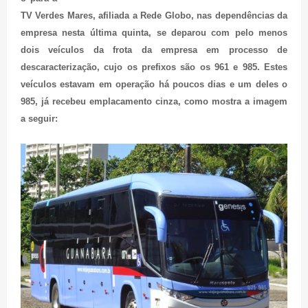
TV Verdes Mares, afiliada a Rede Globo, nas dependências da
empresa nesta última quinta, se deparou com pelo menos
dois veículos da frota da empresa em processo de
descaracterização, cujo os prefixos são os 961 e 985. Estes
veículos estavam em operação há poucos dias e um deles o
985, já recebeu emplacamento cinza, como mostra a imagem
a seguir: