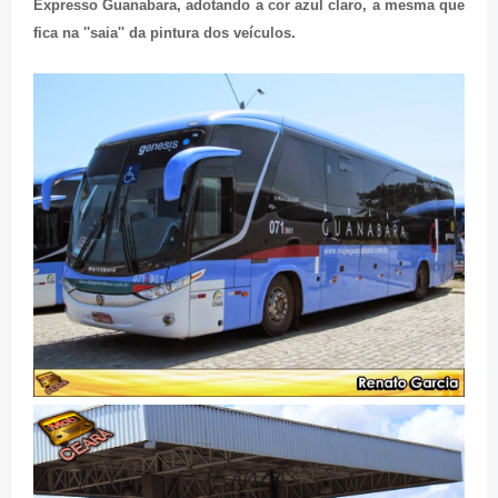
Expresso Guanabara, adotando a cor azul claro, a mesma que
fica na ''saia'' da pintura dos veículos.