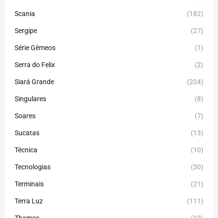
Scania
(182)
Sergipe
(27)
Série Gêmeos
(1)
Serra do Felix
(2)
Siará Grande
(204)
Singulares
(8)
Soares
(7)
Sucatas
(13)
Técnica
(10)
Tecnologias
(30)
Terminais
(21)
Terra Luz
(111)
Thamco
(19)