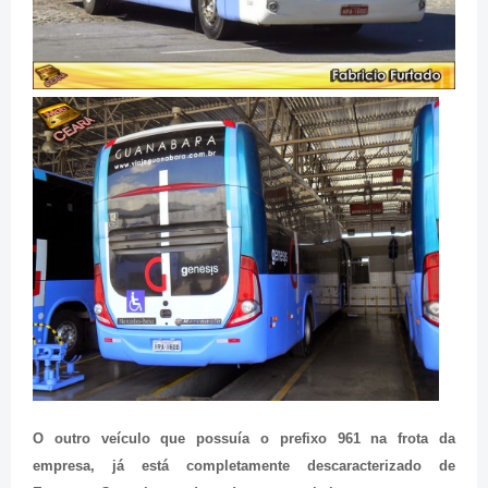
O outro veículo que possuía o prefixo 961 na frota da
empresa, já está completamente descaracterizado de