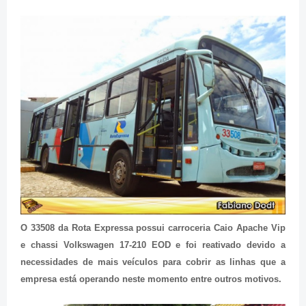
O 33508 da Rota Expressa possui carroceria Caio Apache Vip
e chassi Volkswagen 17-210 EOD e foi reativado devido a
necessidades de mais veículos para cobrir as linhas que a
empresa está operando neste momento entre outros motivos.