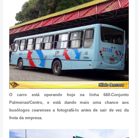
O carro está operando hoje na linha 660-Conjunto
Palmeiras/Centro, e está dando mais uma chance aos
busólogos cearenses a fotografá-lo antes de sair de vez da
frota da empresa.