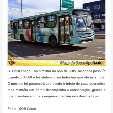
O 33508 chegou no sistema no ano de 2005, na época possuía
o prefixo 33568 e foi efetivado na linha em que ele está hoje.
O mesmo foi parametrizado desde o início de suas operações
mas mantém um ótimo desempenho e conservação, graças a
boa manutenção que a empresa mantém nos dias de hoje.
Fonte: MOB Ceará