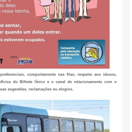
referenciais, comportamento nas filas, respeito aos idosos,
nefícios do Bilhete Único e o canal de relacionamento com o
uas sugestões, reclamações ou elogios.