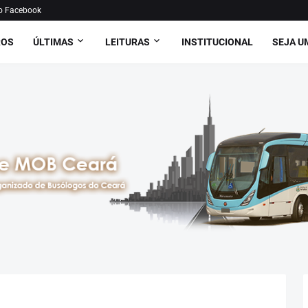
o Facebook
ROS
ÚLTIMAS
LEITURAS
INSTITUCIONAL
SEJA U