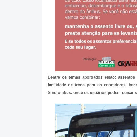
Dentre os temas abordados estão: assentos p
facilidade de troco para os cobradores, be
Sindiônibus, onde os usuários podem deixar s