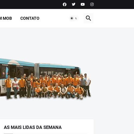
M MOB
CONTATO
AS MAIS LIDAS DA SEMANA