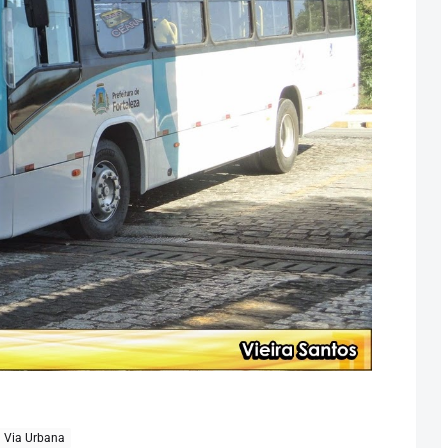
Via Urbana