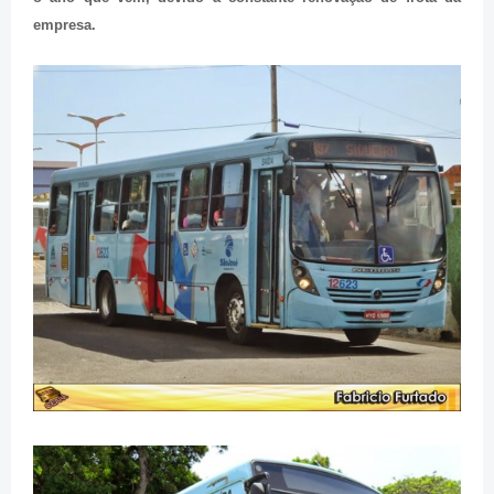
empresa.