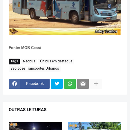
Fonte: MOB Ceará
Tags
Neobus
Ônibus em destaque
São José Transportes Urbanos
Facebook
OUTRAS LEITURAS