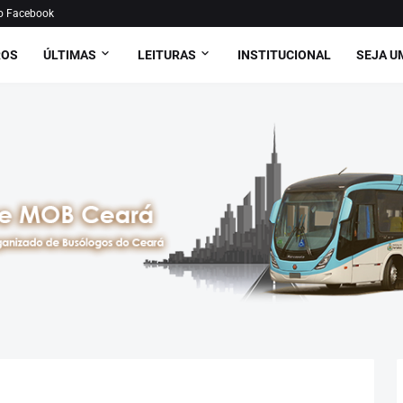
o Facebook
ROS
ÚLTIMAS
LEITURAS
INSTITUCIONAL
SEJA U