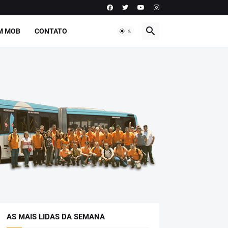
M MOB
CONTATO
AS MAIS LIDAS DA SEMANA