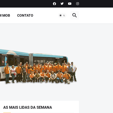
M MOB
CONTATO
AS MAIS LIDAS DA SEMANA