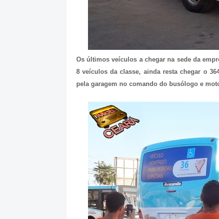
Os últimos veículos a chegar na sede da empre
8 veículos da classe, ainda resta chegar o 
pela garagem no comando do busólogo e motori