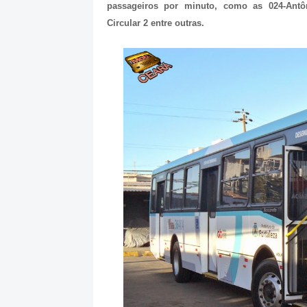
passageiros por minuto, como as 024-Antôni
Circular 2 entre outras.