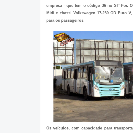
empresa - que tem o código 36 no SIT-For. O
Midi e chassi Volkswagen 17-230 OD Euro V,
para os passageiros.
Os veículos, com capacidade para transporta