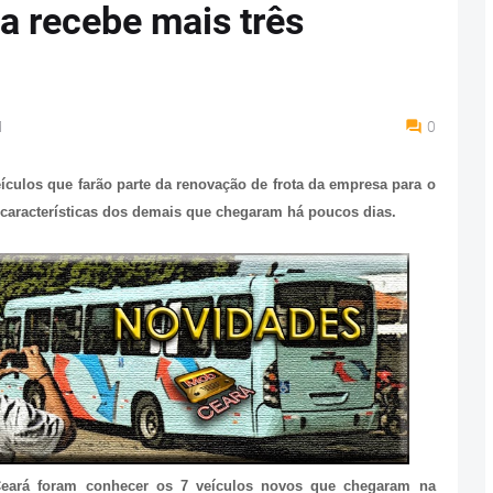
a recebe mais três
M
0
ículos que farão parte da renovação de frota da empresa para o
características dos demais que chegaram há poucos dias.
eará foram conhecer os 7 veículos novos que chegaram na