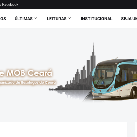
o Facebook
ROS
ÚLTIMAS
LEITURAS
INSTITUCIONAL
SEJA U