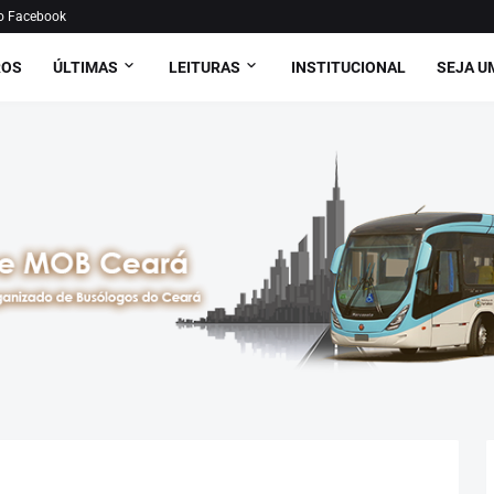
o Facebook
ROS
ÚLTIMAS
LEITURAS
INSTITUCIONAL
SEJA U