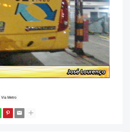
Via Metro