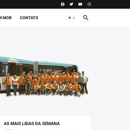
M MOB
CONTATO
AS MAIS LIDAS DA SEMANA