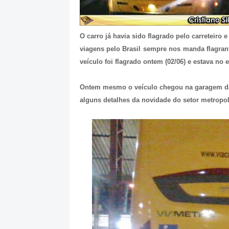
O carro já havia sido flagrado pelo carreteir
viagens pelo Brasil sempre nos manda flagran
veículo foi flagrado ontem (02/06) e estava no 
Ontem mesmo o veículo chegou na garagem da
alguns detalhes da novidade do setor metropol