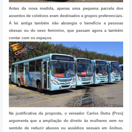
Antes da nova medida, apenas uma pequena parcela dos
assentos de coletivos eram destinados a grupos preferenciais.
A lei antiga também não abrangia o benefício a pessoas
obesas ou do sexo feminino, que passam agora a também
contar com os espaços.
Na justificativa da proposta, o vereador Carlos Dutra (Pros)
argumenta que a ampliação do direito às mulheres vem no
sentido de reduzir abusos ou assédios sexuais em ônibus.