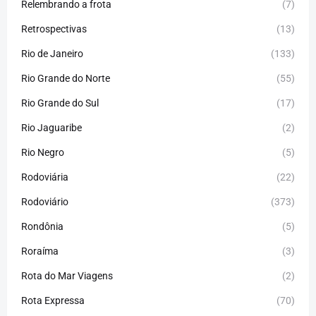
Relembrando a frota
(7)
Retrospectivas
(13)
Rio de Janeiro
(133)
Rio Grande do Norte
(55)
Rio Grande do Sul
(17)
Rio Jaguaribe
(2)
Rio Negro
(5)
Rodoviária
(22)
Rodoviário
(373)
Rondônia
(5)
Roraíma
(3)
Rota do Mar Viagens
(2)
Rota Expressa
(70)