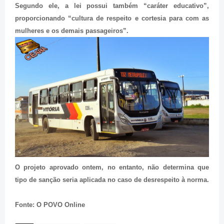
Segundo ele, a lei possui também “caráter educativo”,
proporcionando “cultura de respeito e cortesia para com as
mulheres e os demais passageiros”.
O projeto aprovado ontem, no entanto, não determina que
tipo de sanção seria aplicada no caso de desrespeito à norma.
Fonte: O POVO Online