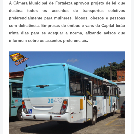
A Câmara Municipal de Fortaleza aprovou projeto de lei que
destina todos os assentos de transportes coletivos
preferencialmente para mulheres, idosos, obesos e pessoas
com deficiência. Empresas de ônibus e vans da Capital terão
trinta dias para se adequar a norma, afixando avisos que
informem sobre os assentos preferenciais.