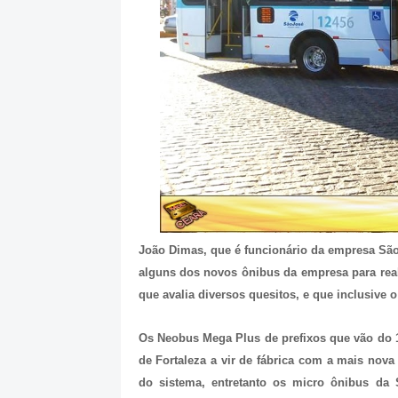
João Dimas, que é funcionário da empresa S
alguns dos novos ônibus da empresa para reali
que avalia diversos quesitos, e que inclusive
Os Neobus Mega Plus de prefixos que vão do 1
de Fortaleza a vir de fábrica com a mais nova
do sistema, entretanto os micro ônibus da S