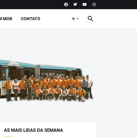
M MOB
CONTATO
AS MAIS LIDAS DA SEMANA