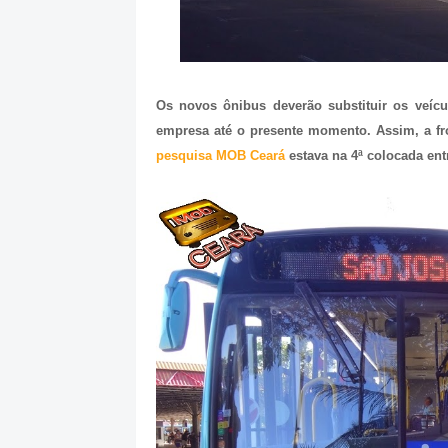
Os novos ônibus deverão substituir os veíc
empresa até o presente momento. Assim, a fr
pesquisa MOB Ceará
estava na 4ª colocada ent