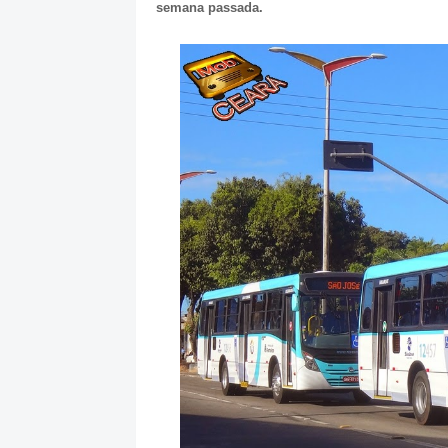
semana passada.