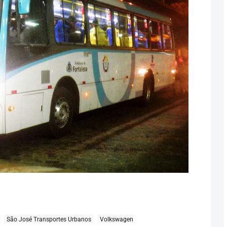
São José Transportes Urbanos
Volkswagen