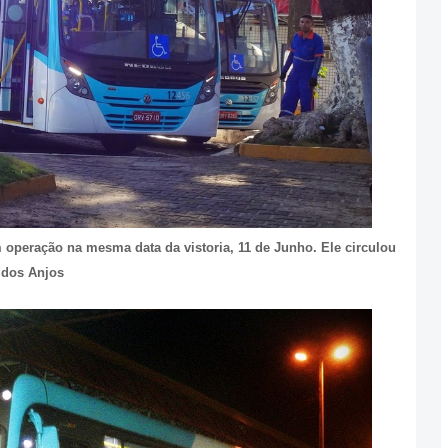
 operação na mesma data da vistoria, 11 de Junho. Ele circulou
 dos Anjos