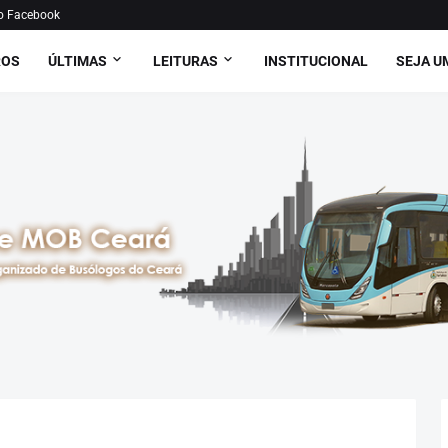
o Facebook
ROS
ÚLTIMAS
LEITURAS
INSTITUCIONAL
SEJA U