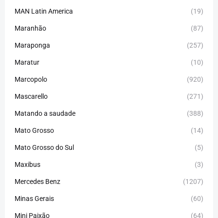
MAN Latin America
(19)
Maranhão
(87)
Maraponga
(257)
Maratur
(10)
Marcopolo
(920)
Mascarello
(271)
Matando a saudade
(388)
Mato Grosso
(14)
Mato Grosso do Sul
(5)
Maxibus
(3)
Mercedes Benz
(1207)
Minas Gerais
(60)
Mini Paixão
(64)