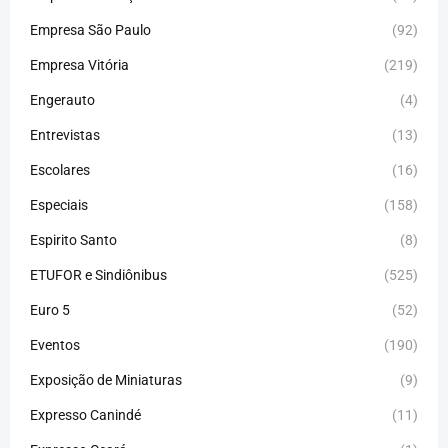
Empresa São Paulo
(92)
Empresa Vitória
(219)
Engerauto
(4)
Entrevistas
(13)
Escolares
(16)
Especiais
(158)
Espirito Santo
(8)
ETUFOR e Sindiônibus
(525)
Euro 5
(52)
Eventos
(190)
Exposição de Miniaturas
(9)
Expresso Canindé
(11)