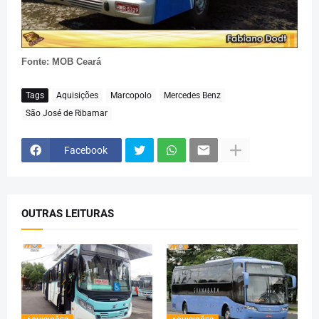
Fonte: MOB Ceará
Tags
Aquisições
Marcopolo
Mercedes Benz
São José de Ribamar
Facebook
OUTRAS LEITURAS