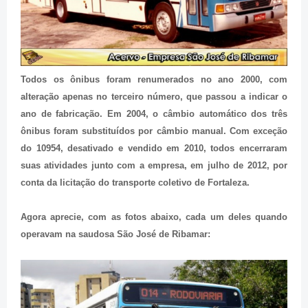
Todos os ônibus foram renumerados no ano 2000, com
alteração apenas no terceiro número, que passou a indicar o
ano de fabricação. Em 2004, o câmbio automático dos três
ônibus foram substituídos por câmbio manual. Com exceção
do 10954, desativado e vendido em 2010, todos encerraram
suas atividades junto com a empresa, em julho de 2012, por
conta da licitação do transporte coletivo de Fortaleza.
Agora aprecie, com as fotos abaixo, cada um deles quando
operavam na saudosa São José de Ribamar: