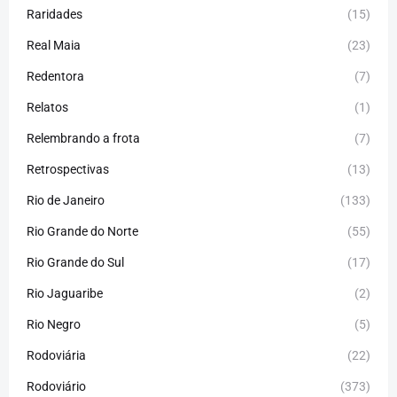
Raridades
(15)
Real Maia
(23)
Redentora
(7)
Relatos
(1)
Relembrando a frota
(7)
Retrospectivas
(13)
Rio de Janeiro
(133)
Rio Grande do Norte
(55)
Rio Grande do Sul
(17)
Rio Jaguaribe
(2)
Rio Negro
(5)
Rodoviária
(22)
Rodoviário
(373)