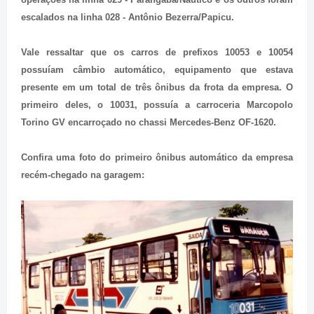
escalados na linha 028 - Antônio Bezerra/Papicu.
Vale ressaltar que os carros de prefixos 10053 e 10054
possuíam câmbio automático, equipamento que estava
presente em um total de três ônibus da frota da empresa. O
primeiro deles, o 10031, possuía a carroceria Marcopolo
Torino GV encarroçado no chassi Mercedes-Benz OF-1620.
Confira uma foto do primeiro ônibus automático da empresa
recém-chegado na garagem: