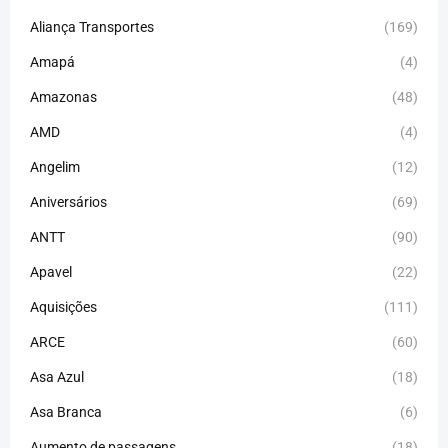
Aliança Transportes
(169)
Amapá
(4)
Amazonas
(48)
AMD
(4)
Angelim
(12)
Aniversários
(69)
ANTT
(90)
Apavel
(22)
Aquisições
(111)
ARCE
(60)
Asa Azul
(18)
Asa Branca
(6)
Aumento de passagens
(18)