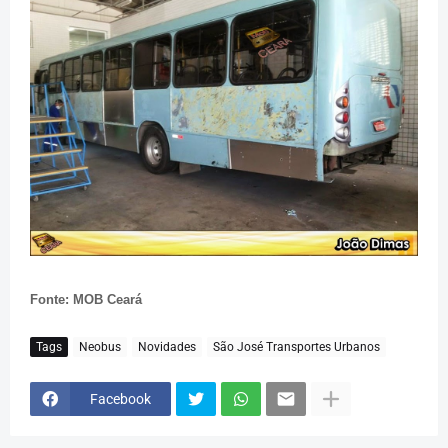
Fonte: MOB Ceará
Tags
Neobus
Novidades
São José Transportes Urbanos
Facebook