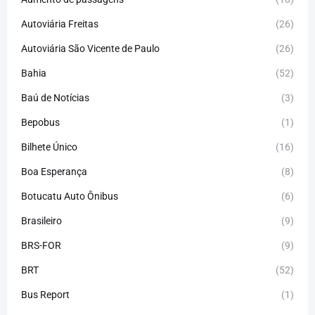
Autoviária Freitas
(26)
Autoviária São Vicente de Paulo
(26)
Bahia
(52)
Baú de Notícias
(3)
Bepobus
(1)
Bilhete Único
(16)
Boa Esperança
(8)
Botucatu Auto Ônibus
(6)
Brasileiro
(9)
BRS-FOR
(9)
BRT
(52)
Bus Report
(1)