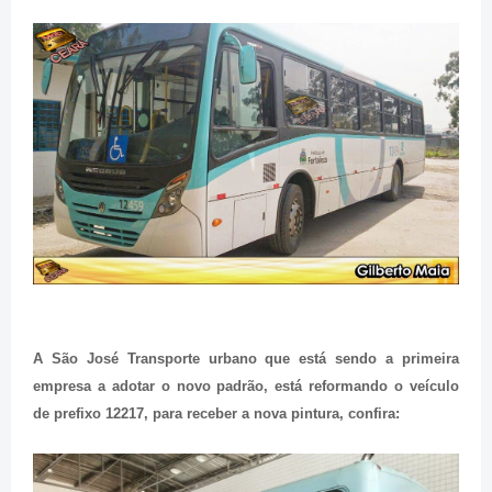
A São José Transporte urbano que está sendo a primeira
empresa a adotar o novo padrão, está reformando o veículo
de prefixo 12217, para receber a nova pintura, confira: