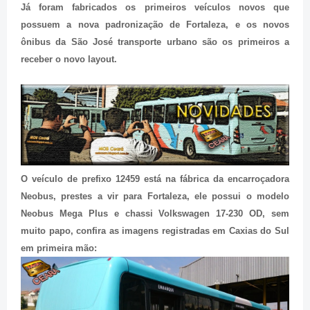
Já foram fabricados os primeiros veículos novos que
possuem a nova padronização de Fortaleza, e os novos
ônibus da São José transporte urbano são os primeiros a
receber o novo layout.
O veículo de prefixo 12459 está na fábrica da encarroçadora
Neobus, prestes a vir para Fortaleza, ele possui o modelo
Neobus Mega Plus e chassi Volkswagen 17-230 OD, sem
muito papo, confira as imagens registradas em Caxias do Sul
em primeira mão: